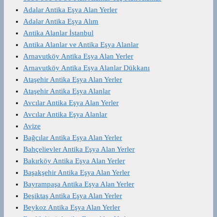
Adalar Antika Eşya Alan Yerler
Adalar Antika Eşya Alım
Antika Alanlar İstanbul
Antika Alanlar ve Antika Eşya Alanlar
Arnavutköy Antika Eşya Alan Yerler
Arnavutköy Antika Eşya Alanlar Dükkanı
Ataşehir Antika Eşya Alan Yerler
Ataşehir Antika Eşya Alanlar
Avcılar Antika Eşya Alan Yerler
Avcılar Antika Eşya Alanlar
Avize
Bağcılar Antika Eşya Alan Yerler
Bahçelievler Antika Eşya Alan Yerler
Bakırköy Antika Eşya Alan Yerler
Başakşehir Antika Eşya Alan Yerler
Bayrampaşa Antika Eşya Alan Yerler
Beşiktaş Antika Eşya Alan Yerler
Beykoz Antika Eşya Alan Yerler