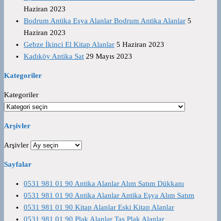
Haziran 2023
Bodrum Antika Eşya Alanlar Bodrum Antika Alanlar
5
Haziran 2023
Gebze İkinci El Kitap Alanlar
5 Haziran 2023
Kadıköy Antika Sat
29 Mayıs 2023
Kategoriler
Kategoriler
Arşivler
Arşivler
Sayfalar
0531 981 01 90 Antika Alanlar Alım Satım Dükkanı
0531 981 01 90 Antika Alanlar Antika Eşya Alım Satım
0531 981 01 90 Kitap Alanlar Eski Kitap Alanlar
0531 981 01 90 Plak Alanlar Taş Plak Alanlar