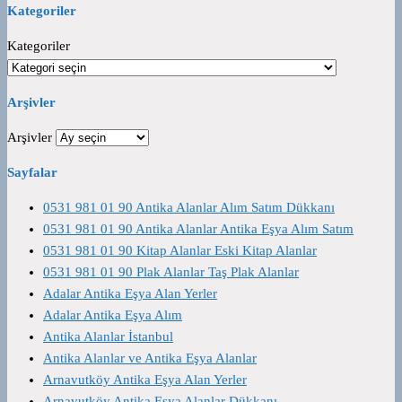
Kategoriler
Kategoriler
Arşivler
Arşivler
Sayfalar
0531 981 01 90 Antika Alanlar Alım Satım Dükkanı
0531 981 01 90 Antika Alanlar Antika Eşya Alım Satım
0531 981 01 90 Kitap Alanlar Eski Kitap Alanlar
0531 981 01 90 Plak Alanlar Taş Plak Alanlar
Adalar Antika Eşya Alan Yerler
Adalar Antika Eşya Alım
Antika Alanlar İstanbul
Antika Alanlar ve Antika Eşya Alanlar
Arnavutköy Antika Eşya Alan Yerler
Arnavutköy Antika Eşya Alanlar Dükkanı