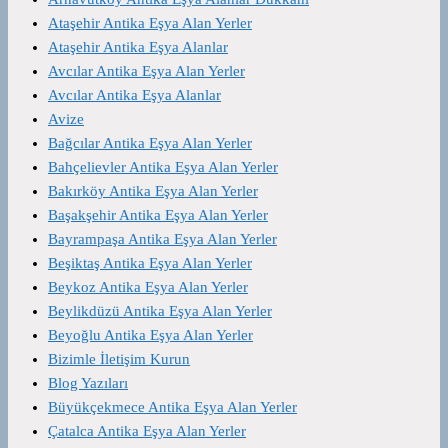
Ataşehir Antika Eşya Alan Yerler
Ataşehir Antika Eşya Alanlar
Avcılar Antika Eşya Alan Yerler
Avcılar Antika Eşya Alanlar
Avize
Bağcılar Antika Eşya Alan Yerler
Bahçelievler Antika Eşya Alan Yerler
Bakırköy Antika Eşya Alan Yerler
Başakşehir Antika Eşya Alan Yerler
Bayrampaşa Antika Eşya Alan Yerler
Beşiktaş Antika Eşya Alan Yerler
Beykoz Antika Eşya Alan Yerler
Beylikdüzü Antika Eşya Alan Yerler
Beyoğlu Antika Eşya Alan Yerler
Bizimle İletişim Kurun
Blog Yazıları
Büyükçekmece Antika Eşya Alan Yerler
Çatalca Antika Eşya Alan Yerler