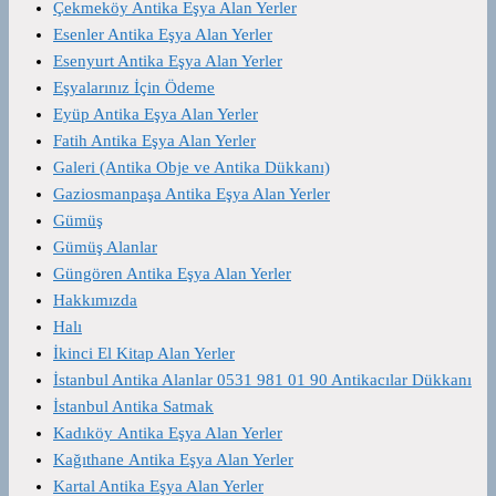
Çekmeköy Antika Eşya Alan Yerler
Esenler Antika Eşya Alan Yerler
Esenyurt Antika Eşya Alan Yerler
Eşyalarınız İçin Ödeme
Eyüp Antika Eşya Alan Yerler
Fatih Antika Eşya Alan Yerler
Galeri (Antika Obje ve Antika Dükkanı)
Gaziosmanpaşa Antika Eşya Alan Yerler
Gümüş
Gümüş Alanlar
Güngören Antika Eşya Alan Yerler
Hakkımızda
Halı
İkinci El Kitap Alan Yerler
İstanbul Antika Alanlar 0531 981 01 90 Antikacılar Dükkanı
İstanbul Antika Satmak
Kadıköy Antika Eşya Alan Yerler
Kağıthane Antika Eşya Alan Yerler
Kartal Antika Eşya Alan Yerler