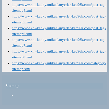
https://www.xn--kadkyantikaalanyerler-kec96k.com/post_tag-
sitemap4.xml
https://www.xn--kadkyantikaalanyerler-kec96k.com/post_tag-
sitemap5.xml
https://www.xn--kadkyantikaalanyerler-kec96k.com/post_tag-
sitemap6.xml
https://www.xn--kadkyantikaalanyerler-kec96k.com/post_tag-
sitemap7.xml
https://www.xn--kadkyantikaalanyerler-kec96k.com/post_tag-
sitemap8.xml
https://www.xn--kadkyantikaalanyerler-kec96k.com/category-
sitemap.xml
Sitemap