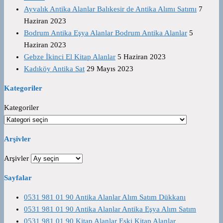
Ayvalık Antika Alanlar Balıkesir de Antika Alımı Satımı
7
Haziran 2023
Bodrum Antika Eşya Alanlar Bodrum Antika Alanlar
5
Haziran 2023
Gebze İkinci El Kitap Alanlar
5 Haziran 2023
Kadıköy Antika Sat
29 Mayıs 2023
Kategoriler
Kategoriler
Arşivler
Arşivler
Sayfalar
0531 981 01 90 Antika Alanlar Alım Satım Dükkanı
0531 981 01 90 Antika Alanlar Antika Eşya Alım Satım
0531 981 01 90 Kitap Alanlar Eski Kitap Alanlar