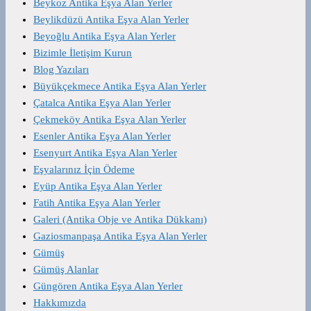
Beykoz Antika Eşya Alan Yerler
Beylikdüzü Antika Eşya Alan Yerler
Beyoğlu Antika Eşya Alan Yerler
Bizimle İletişim Kurun
Blog Yazıları
Büyükçekmece Antika Eşya Alan Yerler
Çatalca Antika Eşya Alan Yerler
Çekmeköy Antika Eşya Alan Yerler
Esenler Antika Eşya Alan Yerler
Esenyurt Antika Eşya Alan Yerler
Eşyalarınız İçin Ödeme
Eyüp Antika Eşya Alan Yerler
Fatih Antika Eşya Alan Yerler
Galeri (Antika Obje ve Antika Dükkanı)
Gaziosmanpaşa Antika Eşya Alan Yerler
Gümüş
Gümüş Alanlar
Güngören Antika Eşya Alan Yerler
Hakkımızda