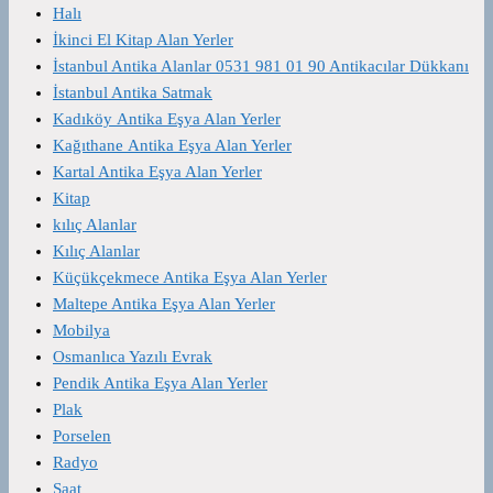
Halı
İkinci El Kitap Alan Yerler
İstanbul Antika Alanlar 0531 981 01 90 Antikacılar Dükkanı
İstanbul Antika Satmak
Kadıköy Antika Eşya Alan Yerler
Kağıthane Antika Eşya Alan Yerler
Kartal Antika Eşya Alan Yerler
Kitap
kılıç Alanlar
Kılıç Alanlar
Küçükçekmece Antika Eşya Alan Yerler
Maltepe Antika Eşya Alan Yerler
Mobilya
Osmanlıca Yazılı Evrak
Pendik Antika Eşya Alan Yerler
Plak
Porselen
Radyo
Saat