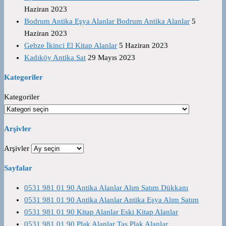
Haziran 2023
Bodrum Antika Eşya Alanlar Bodrum Antika Alanlar
5
Haziran 2023
Gebze İkinci El Kitap Alanlar
5 Haziran 2023
Kadıköy Antika Sat
29 Mayıs 2023
Kategoriler
Kategoriler
Arşivler
Arşivler
Sayfalar
0531 981 01 90 Antika Alanlar Alım Satım Dükkanı
0531 981 01 90 Antika Alanlar Antika Eşya Alım Satım
0531 981 01 90 Kitap Alanlar Eski Kitap Alanlar
0531 981 01 90 Plak Alanlar Taş Plak Alanlar