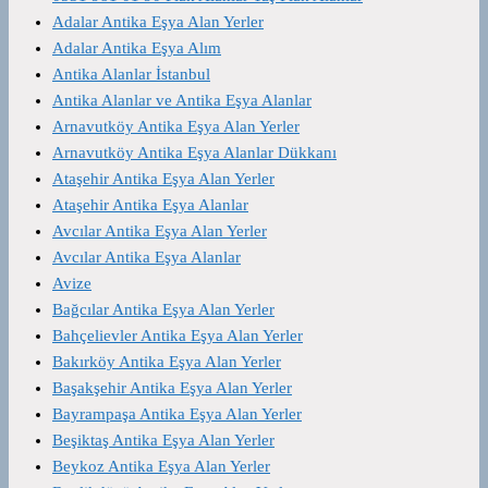
Adalar Antika Eşya Alan Yerler
Adalar Antika Eşya Alım
Antika Alanlar İstanbul
Antika Alanlar ve Antika Eşya Alanlar
Arnavutköy Antika Eşya Alan Yerler
Arnavutköy Antika Eşya Alanlar Dükkanı
Ataşehir Antika Eşya Alan Yerler
Ataşehir Antika Eşya Alanlar
Avcılar Antika Eşya Alan Yerler
Avcılar Antika Eşya Alanlar
Avize
Bağcılar Antika Eşya Alan Yerler
Bahçelievler Antika Eşya Alan Yerler
Bakırköy Antika Eşya Alan Yerler
Başakşehir Antika Eşya Alan Yerler
Bayrampaşa Antika Eşya Alan Yerler
Beşiktaş Antika Eşya Alan Yerler
Beykoz Antika Eşya Alan Yerler