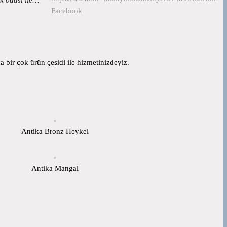
Facebook
 bir çok ürün çeşidi ile hizmetinizdeyiz.
Antika Bronz Heykel
Antika Mangal