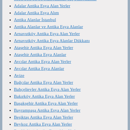
Adalar Antika Eşya Alan Yerler
Adalar Antika Eşya Alım
Antika Alanlar İstanbul
Antika Alanlar ve Antika Eşya Alanlar
Arnavutköy Antika Eşya Alan Yerler
Arnavutköy Antika Eşya Alanlar Dükkanı
Ataşehir Antika Eşya Alan Yerler
Ataşehir Antika Eşya Alanlar
Avcılar Antika Eşya Alan Yerler
Avcılar Antika Eşya Alanlar
Avize
Bağcılar Antika Eşya Alan Yerler
Bahçelievler Antika Eşya Alan Yerler
Bakırköy Antika Eşya Alan Yerler
Başakşehir Antika Eşya Alan Yerler
Bayrampaşa Antika Eşya Alan Yerler
Beşiktaş Antika Eşya Alan Yerler
Beykoz Antika Eşya Alan Yerler