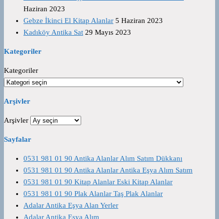
Haziran 2023
Gebze İkinci El Kitap Alanlar
5 Haziran 2023
Kadıköy Antika Sat
29 Mayıs 2023
Kategoriler
Kategoriler
Arşivler
Arşivler
Sayfalar
0531 981 01 90 Antika Alanlar Alım Satım Dükkanı
0531 981 01 90 Antika Alanlar Antika Eşya Alım Satım
0531 981 01 90 Kitap Alanlar Eski Kitap Alanlar
0531 981 01 90 Plak Alanlar Taş Plak Alanlar
Adalar Antika Eşya Alan Yerler
Adalar Antika Eşya Alım