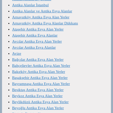
Antika Alanlar İstanbul
Antika Alanlar ve Antika Eşya Alanlar
Arnavutköy Antika Eşya Alan Yerler
Arnavutköy Antika Eşya Alanlar Dükkanı
Ataşehir Antika Eşya Alan Yerler
Ataşehir Antika Eşya Alanlar
Avcılar Antika Eşya Alan Yerler
Avcılar Antika Eşya Alanlar
Avize
Bağcılar Antika Eşya Alan Yerler
Bahçelievler Antika Eşya Alan Yerler
Bakırköy Antika Eşya Alan Yerler
Başakşehir Antika Eşya Alan Yerler
Bayrampaşa Antika Eşya Alan Yerler
Beşiktaş Antika Eşya Alan Yerler
Beykoz Antika Eşya Alan Yerler
Beylikdüzü Antika Eşya Alan Yerler
Beyoğlu Antika Eşya Alan Yerler