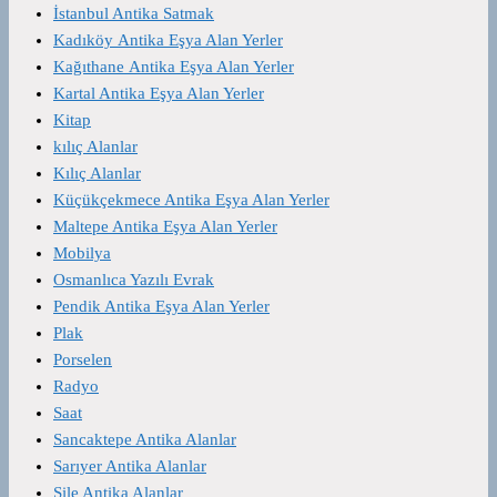
İstanbul Antika Satmak
Kadıköy Antika Eşya Alan Yerler
Kağıthane Antika Eşya Alan Yerler
Kartal Antika Eşya Alan Yerler
Kitap
kılıç Alanlar
Kılıç Alanlar
Küçükçekmece Antika Eşya Alan Yerler
Maltepe Antika Eşya Alan Yerler
Mobilya
Osmanlıca Yazılı Evrak
Pendik Antika Eşya Alan Yerler
Plak
Porselen
Radyo
Saat
Sancaktepe Antika Alanlar
Sarıyer Antika Alanlar
Şile Antika Alanlar