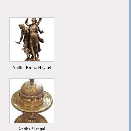
Antika Bronz Heykel
Antika Mangal