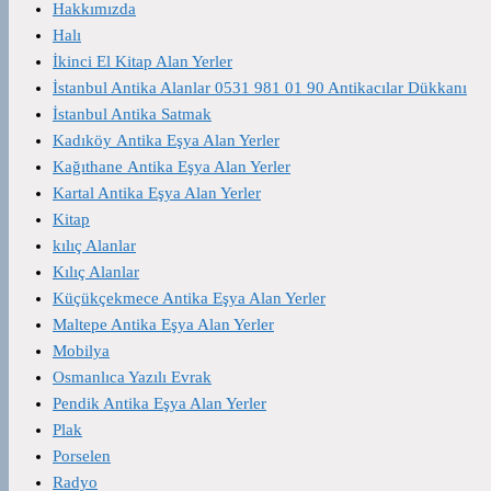
Hakkımızda
Halı
İkinci El Kitap Alan Yerler
İstanbul Antika Alanlar 0531 981 01 90 Antikacılar Dükkanı
İstanbul Antika Satmak
Kadıköy Antika Eşya Alan Yerler
Kağıthane Antika Eşya Alan Yerler
Kartal Antika Eşya Alan Yerler
Kitap
kılıç Alanlar
Kılıç Alanlar
Küçükçekmece Antika Eşya Alan Yerler
Maltepe Antika Eşya Alan Yerler
Mobilya
Osmanlıca Yazılı Evrak
Pendik Antika Eşya Alan Yerler
Plak
Porselen
Radyo