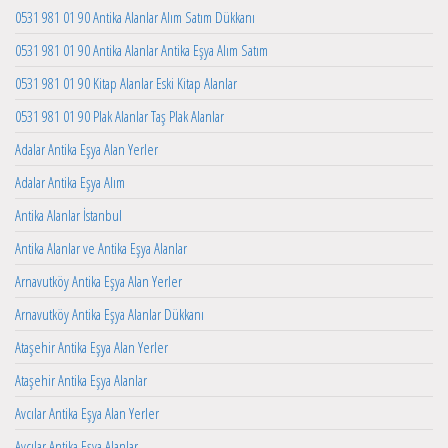
0531 981 01 90 Antika Alanlar Alım Satım Dükkanı
0531 981 01 90 Antika Alanlar Antika Eşya Alım Satım
0531 981 01 90 Kitap Alanlar Eski Kitap Alanlar
0531 981 01 90 Plak Alanlar Taş Plak Alanlar
Adalar Antika Eşya Alan Yerler
Adalar Antika Eşya Alım
Antika Alanlar İstanbul
Antika Alanlar ve Antika Eşya Alanlar
Arnavutköy Antika Eşya Alan Yerler
Arnavutköy Antika Eşya Alanlar Dükkanı
Ataşehir Antika Eşya Alan Yerler
Ataşehir Antika Eşya Alanlar
Avcılar Antika Eşya Alan Yerler
Avcılar Antika Eşya Alanlar