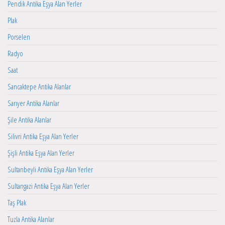
Pendik Antika Eşya Alan Yerler
Plak
Porselen
Radyo
Saat
Sancaktepe Antika Alanlar
Sarıyer Antika Alanlar
Şile Antika Alanlar
Silivri Antika Eşya Alan Yerler
Şişli Antika Eşya Alan Yerler
Sultanbeyli Antika Eşya Alan Yerler
Sultangazi Antika Eşya Alan Yerler
Taş Plak
Tuzla Antika Alanlar