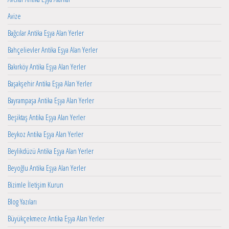
Avize
Bağcılar Antika Eşya Alan Yerler
Bahçelievler Antika Eşya Alan Yerler
Bakırköy Antika Eşya Alan Yerler
Başakşehir Antika Eşya Alan Yerler
Bayrampaşa Antika Eşya Alan Yerler
Beşiktaş Antika Eşya Alan Yerler
Beykoz Antika Eşya Alan Yerler
Beylikdüzü Antika Eşya Alan Yerler
Beyoğlu Antika Eşya Alan Yerler
Bizimle İletişim Kurun
Blog Yazıları
Büyükçekmece Antika Eşya Alan Yerler