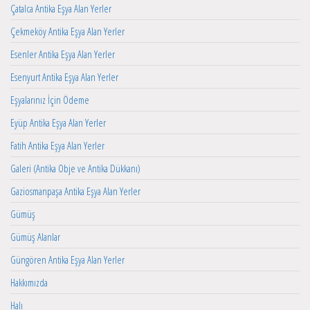
Çatalca Antika Eşya Alan Yerler
Çekmeköy Antika Eşya Alan Yerler
Esenler Antika Eşya Alan Yerler
Esenyurt Antika Eşya Alan Yerler
Eşyalarınız İçin Ödeme
Eyüp Antika Eşya Alan Yerler
Fatih Antika Eşya Alan Yerler
Galeri (Antika Obje ve Antika Dükkanı)
Gaziosmanpaşa Antika Eşya Alan Yerler
Gümüş
Gümüş Alanlar
Güngören Antika Eşya Alan Yerler
Hakkımızda
Halı