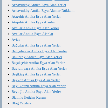
Arnavutköy Antika Eşya Alan Yerler
Arnavutköy Antika Eşya Alanlar Dükkanı
Ataşehir Antika Eşya Alan Yerler
Ataşehir Antika Eşya Alanlar
Avcılar Antika Eşya Alan Yerler
Avcılar Antika Eşya Alanlar
Avize
Bağcılar Antika Eşya Alan Yerler
Bahçelievler Antika Eşya Alan Yerler
Bakırköy Antika Eşya Alan Yerler
Başakşehir Antika Eşya Alan Yerler
Bayrampaşa Antika Eşya Alan Yerler
Beşiktaş Antika Eşya Alan Yerler
Beykoz Antika Eşya Alan Yerler
Beylikdüzü Antika Eşya Alan Yerler
Beyoğlu Antika Eşya Alan Yerler
Bizimle İletişim Kurun
Blog Yazıları