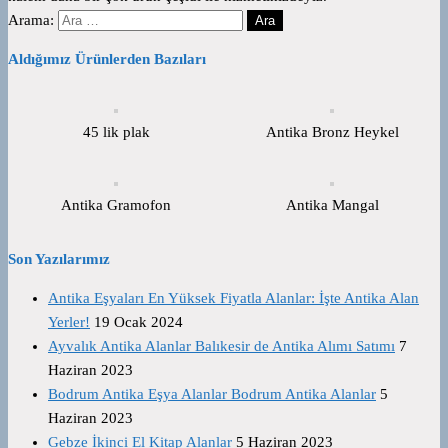
Arama:
Aldığımız Ürünlerden Bazıları
45 lik plak
Antika Bronz Heykel
Antika Gramofon
Antika Mangal
Son Yazılarımız
Antika Eşyaları En Yüksek Fiyatla Alanlar: İşte Antika Alan
Yerler!
19 Ocak 2024
Ayvalık Antika Alanlar Balıkesir de Antika Alımı Satımı
7
Haziran 2023
Bodrum Antika Eşya Alanlar Bodrum Antika Alanlar
5
Haziran 2023
Gebze İkinci El Kitap Alanlar
5 Haziran 2023