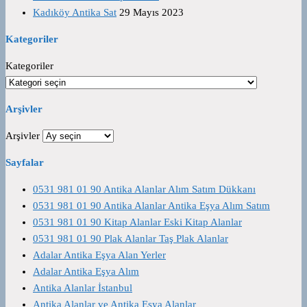
Kadıköy Antika Sat
29 Mayıs 2023
Kategoriler
Kategoriler
Arşivler
Arşivler
Sayfalar
0531 981 01 90 Antika Alanlar Alım Satım Dükkanı
0531 981 01 90 Antika Alanlar Antika Eşya Alım Satım
0531 981 01 90 Kitap Alanlar Eski Kitap Alanlar
0531 981 01 90 Plak Alanlar Taş Plak Alanlar
Adalar Antika Eşya Alan Yerler
Adalar Antika Eşya Alım
Antika Alanlar İstanbul
Antika Alanlar ve Antika Eşya Alanlar