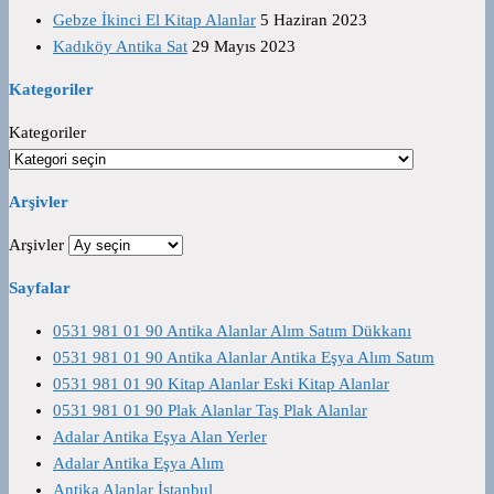
Gebze İkinci El Kitap Alanlar
5 Haziran 2023
Kadıköy Antika Sat
29 Mayıs 2023
Kategoriler
Kategoriler
Arşivler
Arşivler
Sayfalar
0531 981 01 90 Antika Alanlar Alım Satım Dükkanı
0531 981 01 90 Antika Alanlar Antika Eşya Alım Satım
0531 981 01 90 Kitap Alanlar Eski Kitap Alanlar
0531 981 01 90 Plak Alanlar Taş Plak Alanlar
Adalar Antika Eşya Alan Yerler
Adalar Antika Eşya Alım
Antika Alanlar İstanbul