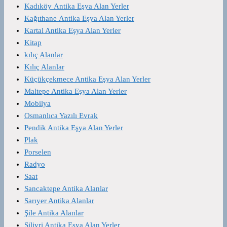
Kadıköy Antika Eşya Alan Yerler
Kağıthane Antika Eşya Alan Yerler
Kartal Antika Eşya Alan Yerler
Kitap
kılıç Alanlar
Kılıç Alanlar
Küçükçekmece Antika Eşya Alan Yerler
Maltepe Antika Eşya Alan Yerler
Mobilya
Osmanlıca Yazılı Evrak
Pendik Antika Eşya Alan Yerler
Plak
Porselen
Radyo
Saat
Sancaktepe Antika Alanlar
Sarıyer Antika Alanlar
Şile Antika Alanlar
Silivri Antika Eşya Alan Yerler