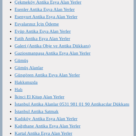
Çekmeköy Antika Eşya Alan Yerler
Esenler Antika Eşya Alan Yerler
Esenyurt Antika Eşya Alan Yerler
Eşyalarınız İçin Ödeme
Eyüp Antika Eşya Alan Yerler
Fatih Antika Eşya Alan Yerler
Galeri (Antika Obje ve Antika Dükkanı)
Gaziosmanpaşa Antika Eşya Alan Yerler
Gümüş
Gümüş Alanlar
Güngören Antika Eşya Alan Yerler
Hakkımızda
Halı
İkinci El Kitap Alan Yerler
İstanbul Antika Alanlar 0531 981 01 90 Antikacılar Dükkanı
İstanbul Antika Satmak
Kadıköy Antika Eşya Alan Yerler
Kağıthane Antika Eşya Alan Yerler
Kartal Antika Eşya Alan Yerler