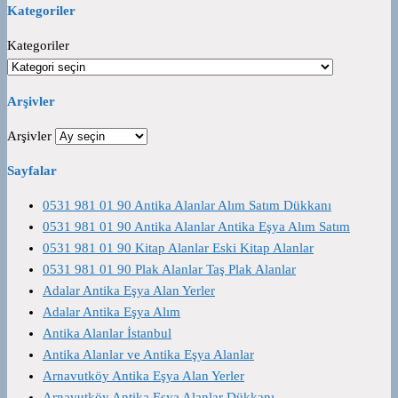
Kategoriler
Kategoriler
Arşivler
Arşivler
Sayfalar
0531 981 01 90 Antika Alanlar Alım Satım Dükkanı
0531 981 01 90 Antika Alanlar Antika Eşya Alım Satım
0531 981 01 90 Kitap Alanlar Eski Kitap Alanlar
0531 981 01 90 Plak Alanlar Taş Plak Alanlar
Adalar Antika Eşya Alan Yerler
Adalar Antika Eşya Alım
Antika Alanlar İstanbul
Antika Alanlar ve Antika Eşya Alanlar
Arnavutköy Antika Eşya Alan Yerler
Arnavutköy Antika Eşya Alanlar Dükkanı