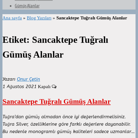
Gümüş Alanlar
Ana sayfa
»
Blog Yazıları
»
Sancaktepe Tuğralı Gümüş Alanlar
Etiket:
Sancaktepe Tuğralı
Gümüş Alanlar
Yazarı
Onur Çetin
1 Ağustos 2021
Kapalı
Sancaktepe Tuğralı Gümüş Alanlar
Tuğra’dan gümüş almadan önce iyi değerlendirmelisiniz.
Tuğra Silver, özelliklerine göre farklı değerlere dayanabilir.
Bu nedenle monogramlı gümüş kaliteleri sadece uzmanlar…