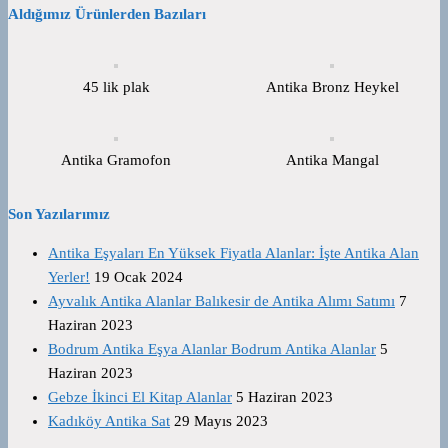
Aldığımız Ürünlerden Bazıları
45 lik plak
Antika Bronz Heykel
Antika Gramofon
Antika Mangal
Son Yazılarımız
Antika Eşyaları En Yüksek Fiyatla Alanlar: İşte Antika Alan
Yerler!
19 Ocak 2024
Ayvalık Antika Alanlar Balıkesir de Antika Alımı Satımı
7
Haziran 2023
Bodrum Antika Eşya Alanlar Bodrum Antika Alanlar
5
Haziran 2023
Gebze İkinci El Kitap Alanlar
5 Haziran 2023
Kadıköy Antika Sat
29 Mayıs 2023