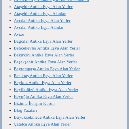
Ataşehir Antika Eşya Alan Yerler
Ataşehir Antika Eşya Alanlar
Avcılar Antika Eşya Alan Yerler
Avcılar Antika Eşya Alanlar
Avize
Bağcılar Antika Eşya Alan Yerler
Bahçelievler Antika Eşya Alan Yerler
Bakırköy Antika Eşya Alan Yerler
Başakşehir Antika Eşya Alan Yerler
Bayrampaşa Antika Eşya Alan Yerler
Beşiktaş Antika Eşya Alan Yerler
Beykoz Antika Eşya Alan Yerler
Beylikdüzü Antika Eşya Alan Yerler
Beyoğlu Antika Eşya Alan Yerler
Bizimle İletişim Kurun
Blog Yazıları
Büyükçekmece Antika Eşya Alan Yerler
Çatalca Antika Eşya Alan Yerler