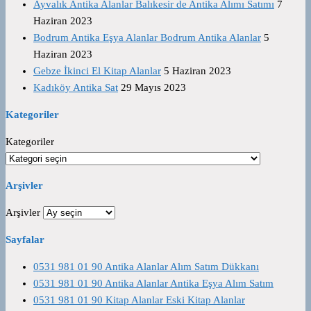
Ayvalık Antika Alanlar Balıkesir de Antika Alımı Satımı
7
Haziran 2023
Bodrum Antika Eşya Alanlar Bodrum Antika Alanlar
5
Haziran 2023
Gebze İkinci El Kitap Alanlar
5 Haziran 2023
Kadıköy Antika Sat
29 Mayıs 2023
Kategoriler
Kategoriler
Arşivler
Arşivler
Sayfalar
0531 981 01 90 Antika Alanlar Alım Satım Dükkanı
0531 981 01 90 Antika Alanlar Antika Eşya Alım Satım
0531 981 01 90 Kitap Alanlar Eski Kitap Alanlar