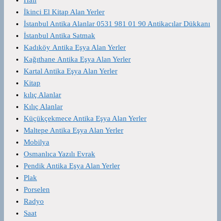
İkinci El Kitap Alan Yerler
İstanbul Antika Alanlar 0531 981 01 90 Antikacılar Dükkanı
İstanbul Antika Satmak
Kadıköy Antika Eşya Alan Yerler
Kağıthane Antika Eşya Alan Yerler
Kartal Antika Eşya Alan Yerler
Kitap
kılıç Alanlar
Kılıç Alanlar
Küçükçekmece Antika Eşya Alan Yerler
Maltepe Antika Eşya Alan Yerler
Mobilya
Osmanlıca Yazılı Evrak
Pendik Antika Eşya Alan Yerler
Plak
Porselen
Radyo
Saat