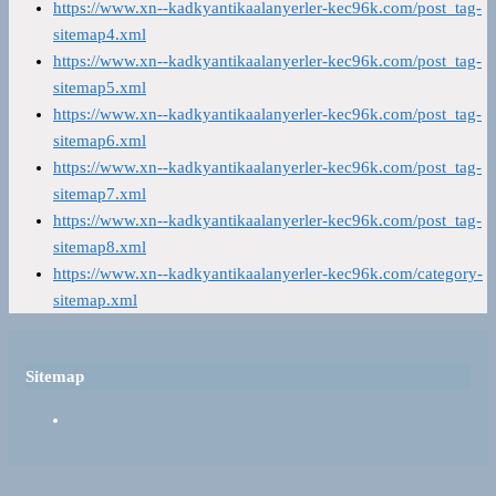
https://www.xn--kadkyantikaalanyerler-kec96k.com/post_tag-
sitemap4.xml
https://www.xn--kadkyantikaalanyerler-kec96k.com/post_tag-
sitemap5.xml
https://www.xn--kadkyantikaalanyerler-kec96k.com/post_tag-
sitemap6.xml
https://www.xn--kadkyantikaalanyerler-kec96k.com/post_tag-
sitemap7.xml
https://www.xn--kadkyantikaalanyerler-kec96k.com/post_tag-
sitemap8.xml
https://www.xn--kadkyantikaalanyerler-kec96k.com/category-
sitemap.xml
Sitemap