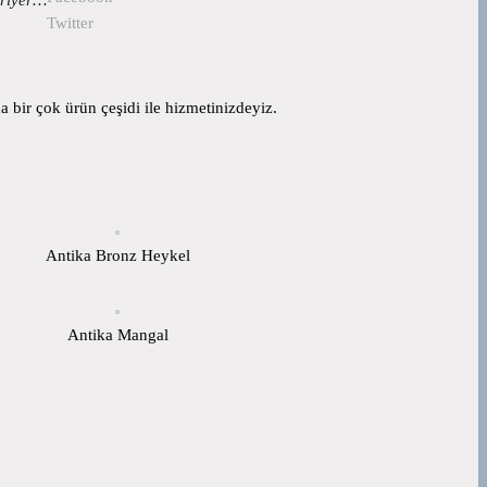
Twitter
 bir çok ürün çeşidi ile hizmetinizdeyiz.
Antika Bronz Heykel
Antika Mangal