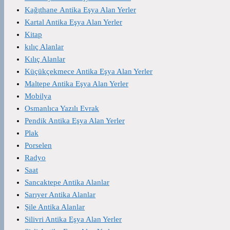
Kağıthane Antika Eşya Alan Yerler
Kartal Antika Eşya Alan Yerler
Kitap
kılıç Alanlar
Kılıç Alanlar
Küçükçekmece Antika Eşya Alan Yerler
Maltepe Antika Eşya Alan Yerler
Mobilya
Osmanlıca Yazılı Evrak
Pendik Antika Eşya Alan Yerler
Plak
Porselen
Radyo
Saat
Sancaktepe Antika Alanlar
Sarıyer Antika Alanlar
Şile Antika Alanlar
Silivri Antika Eşya Alan Yerler