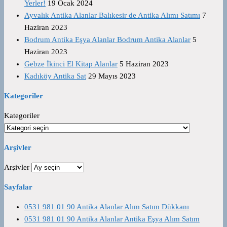
Yerler!
19 Ocak 2024
Ayvalık Antika Alanlar Balıkesir de Antika Alımı Satımı
7
Haziran 2023
Bodrum Antika Eşya Alanlar Bodrum Antika Alanlar
5
Haziran 2023
Gebze İkinci El Kitap Alanlar
5 Haziran 2023
Kadıköy Antika Sat
29 Mayıs 2023
Kategoriler
Kategoriler
Arşivler
Arşivler
Sayfalar
0531 981 01 90 Antika Alanlar Alım Satım Dükkanı
0531 981 01 90 Antika Alanlar Antika Eşya Alım Satım