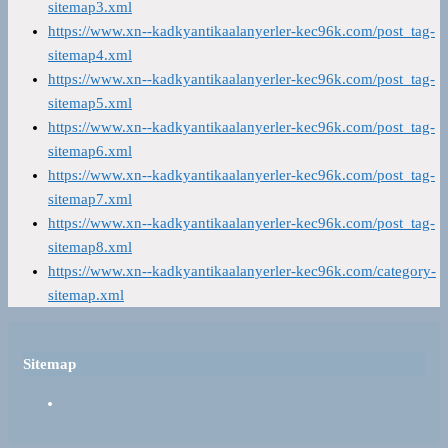
sitemap3.xml
https://www.xn--kadkyantikaalanyerler-kec96k.com/post_tag-
sitemap4.xml
https://www.xn--kadkyantikaalanyerler-kec96k.com/post_tag-
sitemap5.xml
https://www.xn--kadkyantikaalanyerler-kec96k.com/post_tag-
sitemap6.xml
https://www.xn--kadkyantikaalanyerler-kec96k.com/post_tag-
sitemap7.xml
https://www.xn--kadkyantikaalanyerler-kec96k.com/post_tag-
sitemap8.xml
https://www.xn--kadkyantikaalanyerler-kec96k.com/category-
sitemap.xml
Sitemap