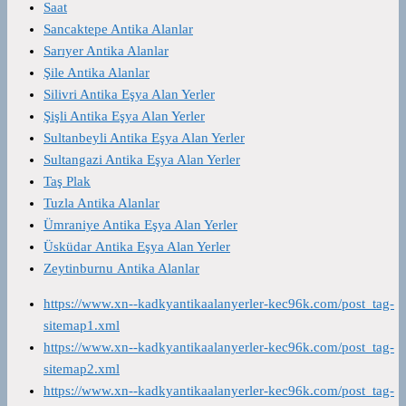
Saat
Sancaktepe Antika Alanlar
Sarıyer Antika Alanlar
Şile Antika Alanlar
Silivri Antika Eşya Alan Yerler
Şişli Antika Eşya Alan Yerler
Sultanbeyli Antika Eşya Alan Yerler
Sultangazi Antika Eşya Alan Yerler
Taş Plak
Tuzla Antika Alanlar
Ümraniye Antika Eşya Alan Yerler
Üsküdar Antika Eşya Alan Yerler
Zeytinburnu Antika Alanlar
https://www.xn--kadkyantikaalanyerler-kec96k.com/post_tag-
sitemap1.xml
https://www.xn--kadkyantikaalanyerler-kec96k.com/post_tag-
sitemap2.xml
https://www.xn--kadkyantikaalanyerler-kec96k.com/post_tag-