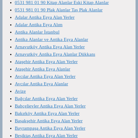
0531 981 01 90 Kitap Alanlar Eski Kitap Alanlar
0531 981 01 90 Plak Alanlar Taş Plak Alanlar
Adalar Antika Eşya Alan Yerler
Adalar Antika Eşya Alım
Antika Alanlar İstanbul
Antika Alanlar ve Antika Eşya Alanlar
Arnavutköy Antika Eşya Alan Yerler
Arnavutköy Antika Eşya Alanlar Dükkanı
Ataşehir Antika Eşya Alan Yerler
Ataşehir Antika Eşya Alanlar
Avcılar Antika Eşya Alan Yerler
Avcılar Antika Eşya Alanlar
Avize
Bağcılar Antika Eşya Alan Yerler
Bahçelievler Antika Eşya Alan Yerler
Bakırköy Antika Eşya Alan Yerler
Başakşehir Antika Eşya Alan Yerler
Bayrampaşa Antika Eşya Alan Yerler
Beşiktaş Antika Eşya Alan Yerler