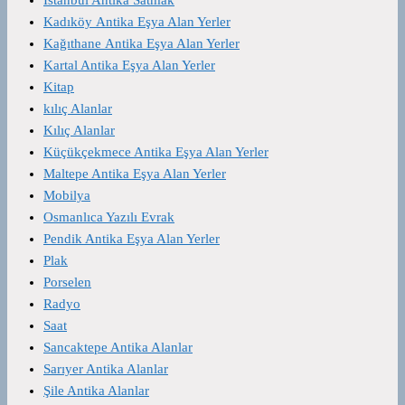
Kadıköy Antika Eşya Alan Yerler
Kağıthane Antika Eşya Alan Yerler
Kartal Antika Eşya Alan Yerler
Kitap
kılıç Alanlar
Kılıç Alanlar
Küçükçekmece Antika Eşya Alan Yerler
Maltepe Antika Eşya Alan Yerler
Mobilya
Osmanlıca Yazılı Evrak
Pendik Antika Eşya Alan Yerler
Plak
Porselen
Radyo
Saat
Sancaktepe Antika Alanlar
Sarıyer Antika Alanlar
Şile Antika Alanlar