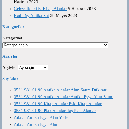
Haziran 2023
Gebze İkinci El Kitap Alanlar
5 Haziran 2023
Kadıköy Antika Sat
29 Mayıs 2023
Kategoriler
Kategoriler
Arşivler
Arşivler
Sayfalar
0531 981 01 90 Antika Alanlar Alım Satım Dükkanı
0531 981 01 90 Antika Alanlar Antika Eşya Alım Satım
0531 981 01 90 Kitap Alanlar Eski Kitap Alanlar
0531 981 01 90 Plak Alanlar Taş Plak Alanlar
Adalar Antika Eşya Alan Yerler
Adalar Antika Eşya Alım