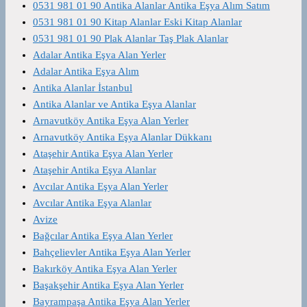
0531 981 01 90 Antika Alanlar Antika Eşya Alım Satım
0531 981 01 90 Kitap Alanlar Eski Kitap Alanlar
0531 981 01 90 Plak Alanlar Taş Plak Alanlar
Adalar Antika Eşya Alan Yerler
Adalar Antika Eşya Alım
Antika Alanlar İstanbul
Antika Alanlar ve Antika Eşya Alanlar
Arnavutköy Antika Eşya Alan Yerler
Arnavutköy Antika Eşya Alanlar Dükkanı
Ataşehir Antika Eşya Alan Yerler
Ataşehir Antika Eşya Alanlar
Avcılar Antika Eşya Alan Yerler
Avcılar Antika Eşya Alanlar
Avize
Bağcılar Antika Eşya Alan Yerler
Bahçelievler Antika Eşya Alan Yerler
Bakırköy Antika Eşya Alan Yerler
Başakşehir Antika Eşya Alan Yerler
Bayrampaşa Antika Eşya Alan Yerler