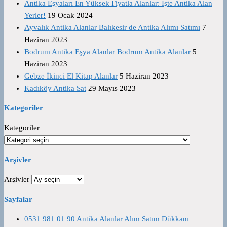
Antika Eşyaları En Yüksek Fiyatla Alanlar: İşte Antika Alan
Yerler!
19 Ocak 2024
Ayvalık Antika Alanlar Balıkesir de Antika Alımı Satımı
7
Haziran 2023
Bodrum Antika Eşya Alanlar Bodrum Antika Alanlar
5
Haziran 2023
Gebze İkinci El Kitap Alanlar
5 Haziran 2023
Kadıköy Antika Sat
29 Mayıs 2023
Kategoriler
Kategoriler
Arşivler
Arşivler
Sayfalar
0531 981 01 90 Antika Alanlar Alım Satım Dükkanı