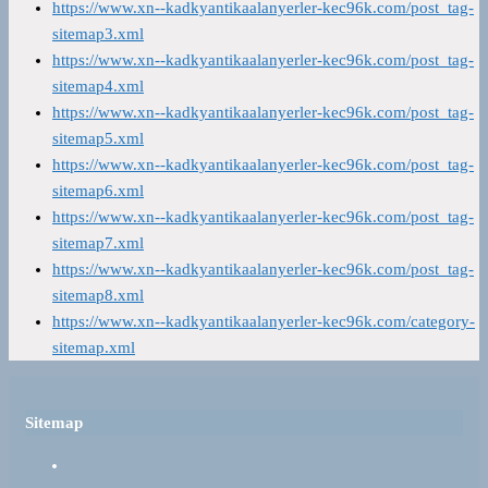
https://www.xn--kadkyantikaalanyerler-kec96k.com/post_tag-
sitemap3.xml
https://www.xn--kadkyantikaalanyerler-kec96k.com/post_tag-
sitemap4.xml
https://www.xn--kadkyantikaalanyerler-kec96k.com/post_tag-
sitemap5.xml
https://www.xn--kadkyantikaalanyerler-kec96k.com/post_tag-
sitemap6.xml
https://www.xn--kadkyantikaalanyerler-kec96k.com/post_tag-
sitemap7.xml
https://www.xn--kadkyantikaalanyerler-kec96k.com/post_tag-
sitemap8.xml
https://www.xn--kadkyantikaalanyerler-kec96k.com/category-
sitemap.xml
Sitemap