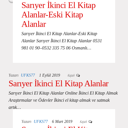
Sarıyer İkinci El Kitap
Alanlar-Eski Kitap
Alanlar
Sarıyer İkinci El Kitap Alanlar-Eski Kitap
Alanlar Sarıyer İkinci El Kitap Alanlar 0531
981 01 90–0532 335 75 06 Osmanlı…
Kapalı
Yazarı
UFKS77
1 Eylül 2019
Sarıyer İkinci El Kitap Alanlar
Sarıyer İkinci El Kitap Alanlar Online İkinci El Kitap Almak
Araştırmalar ve Ödevler İkinci el kitap almak ve satmak
artık…
Kapalı
Yazarı
UFKS77
6 Mart 2019