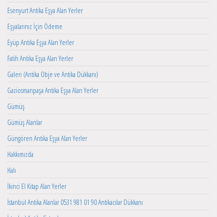
Esenyurt Antika Eşya Alan Yerler
Eşyalarınız İçin Ödeme
Eyüp Antika Eşya Alan Yerler
Fatih Antika Eşya Alan Yerler
Galeri (Antika Obje ve Antika Dükkanı)
Gaziosmanpaşa Antika Eşya Alan Yerler
Gümüş
Gümüş Alanlar
Güngören Antika Eşya Alan Yerler
Hakkımızda
Halı
İkinci El Kitap Alan Yerler
İstanbul Antika Alanlar 0531 981 01 90 Antikacılar Dükkanı