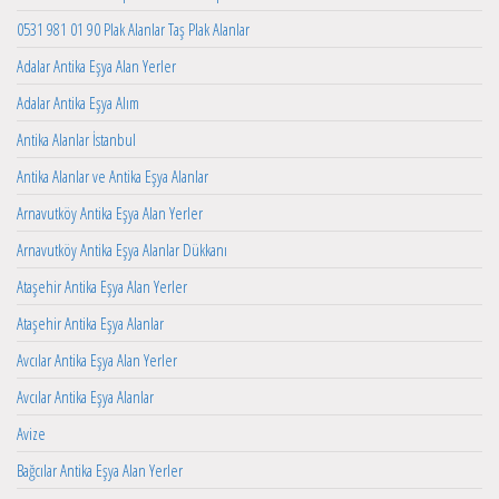
0531 981 01 90 Plak Alanlar Taş Plak Alanlar
Adalar Antika Eşya Alan Yerler
Adalar Antika Eşya Alım
Antika Alanlar İstanbul
Antika Alanlar ve Antika Eşya Alanlar
Arnavutköy Antika Eşya Alan Yerler
Arnavutköy Antika Eşya Alanlar Dükkanı
Ataşehir Antika Eşya Alan Yerler
Ataşehir Antika Eşya Alanlar
Avcılar Antika Eşya Alan Yerler
Avcılar Antika Eşya Alanlar
Avize
Bağcılar Antika Eşya Alan Yerler