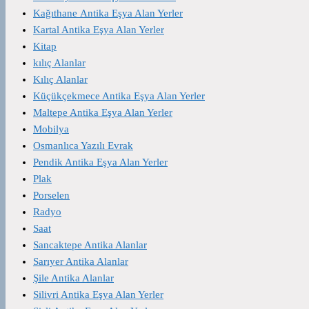
Kağıthane Antika Eşya Alan Yerler
Kartal Antika Eşya Alan Yerler
Kitap
kılıç Alanlar
Kılıç Alanlar
Küçükçekmece Antika Eşya Alan Yerler
Maltepe Antika Eşya Alan Yerler
Mobilya
Osmanlıca Yazılı Evrak
Pendik Antika Eşya Alan Yerler
Plak
Porselen
Radyo
Saat
Sancaktepe Antika Alanlar
Sarıyer Antika Alanlar
Şile Antika Alanlar
Silivri Antika Eşya Alan Yerler