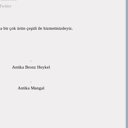
Twitter
 bir çok ürün çeşidi ile hizmetinizdeyiz.
Antika Bronz Heykel
Antika Mangal