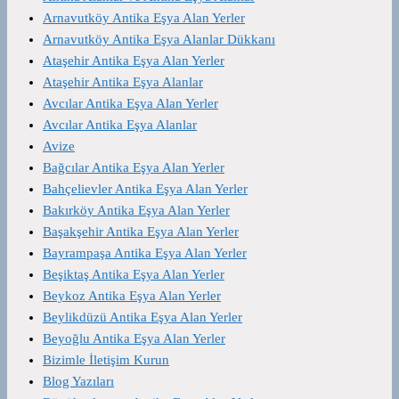
Arnavutköy Antika Eşya Alan Yerler
Arnavutköy Antika Eşya Alanlar Dükkanı
Ataşehir Antika Eşya Alan Yerler
Ataşehir Antika Eşya Alanlar
Avcılar Antika Eşya Alan Yerler
Avcılar Antika Eşya Alanlar
Avize
Bağcılar Antika Eşya Alan Yerler
Bahçelievler Antika Eşya Alan Yerler
Bakırköy Antika Eşya Alan Yerler
Başakşehir Antika Eşya Alan Yerler
Bayrampaşa Antika Eşya Alan Yerler
Beşiktaş Antika Eşya Alan Yerler
Beykoz Antika Eşya Alan Yerler
Beylikdüzü Antika Eşya Alan Yerler
Beyoğlu Antika Eşya Alan Yerler
Bizimle İletişim Kurun
Blog Yazıları