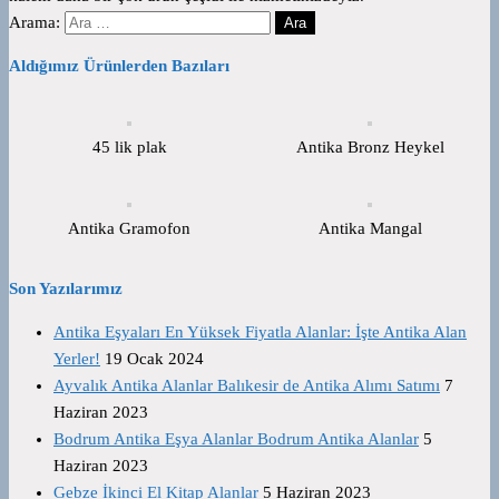
Arama:
Aldığımız Ürünlerden Bazıları
45 lik plak
Antika Bronz Heykel
Antika Gramofon
Antika Mangal
Son Yazılarımız
Antika Eşyaları En Yüksek Fiyatla Alanlar: İşte Antika Alan
Yerler!
19 Ocak 2024
Ayvalık Antika Alanlar Balıkesir de Antika Alımı Satımı
7
Haziran 2023
Bodrum Antika Eşya Alanlar Bodrum Antika Alanlar
5
Haziran 2023
Gebze İkinci El Kitap Alanlar
5 Haziran 2023