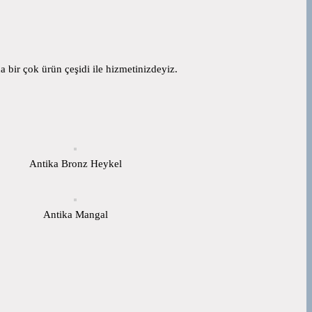
 bir çok ürün çeşidi ile hizmetinizdeyiz.
Antika Bronz Heykel
Antika Mangal