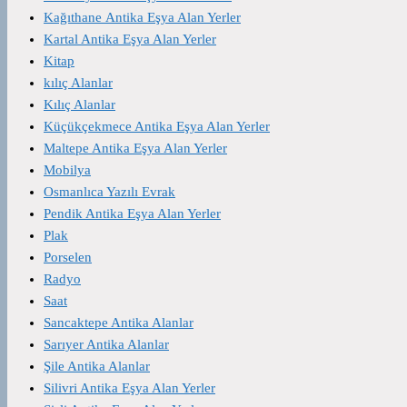
Kağıthane Antika Eşya Alan Yerler
Kartal Antika Eşya Alan Yerler
Kitap
kılıç Alanlar
Kılıç Alanlar
Küçükçekmece Antika Eşya Alan Yerler
Maltepe Antika Eşya Alan Yerler
Mobilya
Osmanlıca Yazılı Evrak
Pendik Antika Eşya Alan Yerler
Plak
Porselen
Radyo
Saat
Sancaktepe Antika Alanlar
Sarıyer Antika Alanlar
Şile Antika Alanlar
Silivri Antika Eşya Alan Yerler