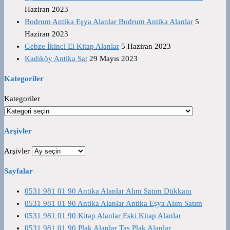
Haziran 2023
Bodrum Antika Eşya Alanlar Bodrum Antika Alanlar
5
Haziran 2023
Gebze İkinci El Kitap Alanlar
5 Haziran 2023
Kadıköy Antika Sat
29 Mayıs 2023
Kategoriler
Kategoriler
Arşivler
Arşivler
Sayfalar
0531 981 01 90 Antika Alanlar Alım Satım Dükkanı
0531 981 01 90 Antika Alanlar Antika Eşya Alım Satım
0531 981 01 90 Kitap Alanlar Eski Kitap Alanlar
0531 981 01 90 Plak Alanlar Taş Plak Alanlar