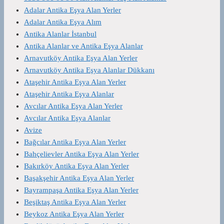
Adalar Antika Eşya Alan Yerler
Adalar Antika Eşya Alım
Antika Alanlar İstanbul
Antika Alanlar ve Antika Eşya Alanlar
Arnavutköy Antika Eşya Alan Yerler
Arnavutköy Antika Eşya Alanlar Dükkanı
Ataşehir Antika Eşya Alan Yerler
Ataşehir Antika Eşya Alanlar
Avcılar Antika Eşya Alan Yerler
Avcılar Antika Eşya Alanlar
Avize
Bağcılar Antika Eşya Alan Yerler
Bahçelievler Antika Eşya Alan Yerler
Bakırköy Antika Eşya Alan Yerler
Başakşehir Antika Eşya Alan Yerler
Bayrampaşa Antika Eşya Alan Yerler
Beşiktaş Antika Eşya Alan Yerler
Beykoz Antika Eşya Alan Yerler