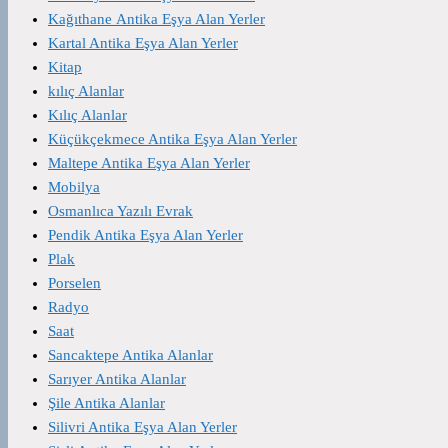
Kağıthane Antika Eşya Alan Yerler
Kartal Antika Eşya Alan Yerler
Kitap
kılıç Alanlar
Kılıç Alanlar
Küçükçekmece Antika Eşya Alan Yerler
Maltepe Antika Eşya Alan Yerler
Mobilya
Osmanlıca Yazılı Evrak
Pendik Antika Eşya Alan Yerler
Plak
Porselen
Radyo
Saat
Sancaktepe Antika Alanlar
Sarıyer Antika Alanlar
Şile Antika Alanlar
Silivri Antika Eşya Alan Yerler