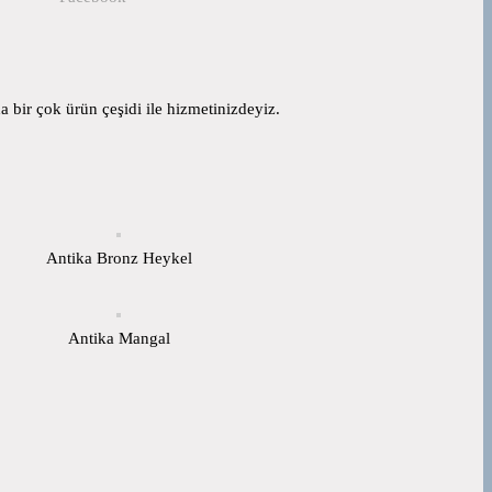
 bir çok ürün çeşidi ile hizmetinizdeyiz.
Antika Bronz Heykel
Antika Mangal