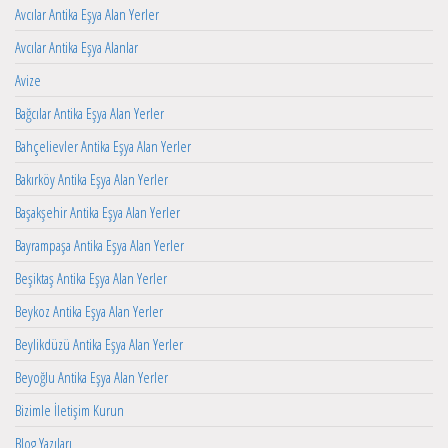
Avcılar Antika Eşya Alan Yerler
Avcılar Antika Eşya Alanlar
Avize
Bağcılar Antika Eşya Alan Yerler
Bahçelievler Antika Eşya Alan Yerler
Bakırköy Antika Eşya Alan Yerler
Başakşehir Antika Eşya Alan Yerler
Bayrampaşa Antika Eşya Alan Yerler
Beşiktaş Antika Eşya Alan Yerler
Beykoz Antika Eşya Alan Yerler
Beylikdüzü Antika Eşya Alan Yerler
Beyoğlu Antika Eşya Alan Yerler
Bizimle İletişim Kurun
Blog Yazıları