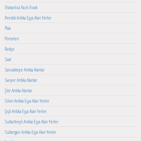
Osmanlıca Yazılı Evrak
Pendik Antika Eşya Alan Yerler
Plak
Porselen
Radyo
Saat
Sancaktepe Antika Alanlar
Sarıyer Antika Alanlar
Şile Antika Alanlar
Silivri Antika Eşya Alan Yerler
Şişli Antika Eşya Alan Yerler
Sultanbeyli Antika Eşya Alan Yerler
Sultangazi Antika Eşya Alan Yerler