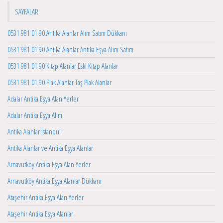
SAYFALAR
0531 981 01 90 Antika Alanlar Alım Satım Dükkanı
0531 981 01 90 Antika Alanlar Antika Eşya Alım Satım
0531 981 01 90 Kitap Alanlar Eski Kitap Alanlar
0531 981 01 90 Plak Alanlar Taş Plak Alanlar
Adalar Antika Eşya Alan Yerler
Adalar Antika Eşya Alım
Antika Alanlar İstanbul
Antika Alanlar ve Antika Eşya Alanlar
Arnavutköy Antika Eşya Alan Yerler
Arnavutköy Antika Eşya Alanlar Dükkanı
Ataşehir Antika Eşya Alan Yerler
Ataşehir Antika Eşya Alanlar