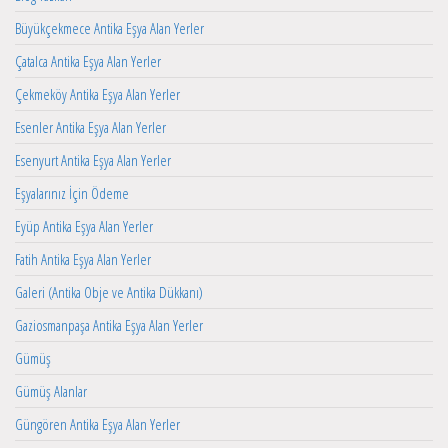
Büyükçekmece Antika Eşya Alan Yerler
Çatalca Antika Eşya Alan Yerler
Çekmeköy Antika Eşya Alan Yerler
Esenler Antika Eşya Alan Yerler
Esenyurt Antika Eşya Alan Yerler
Eşyalarınız İçin Ödeme
Eyüp Antika Eşya Alan Yerler
Fatih Antika Eşya Alan Yerler
Galeri (Antika Obje ve Antika Dükkanı)
Gaziosmanpaşa Antika Eşya Alan Yerler
Gümüş
Gümüş Alanlar
Güngören Antika Eşya Alan Yerler