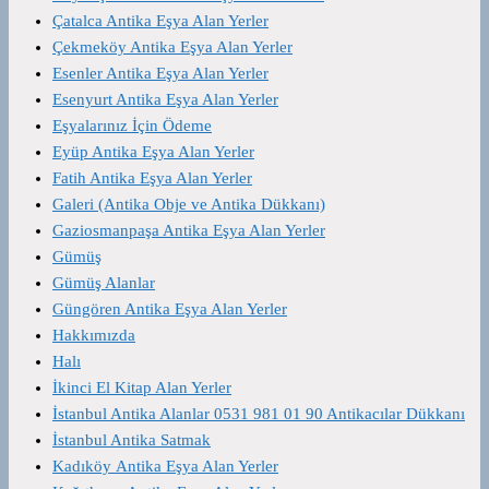
Çatalca Antika Eşya Alan Yerler
Çekmeköy Antika Eşya Alan Yerler
Esenler Antika Eşya Alan Yerler
Esenyurt Antika Eşya Alan Yerler
Eşyalarınız İçin Ödeme
Eyüp Antika Eşya Alan Yerler
Fatih Antika Eşya Alan Yerler
Galeri (Antika Obje ve Antika Dükkanı)
Gaziosmanpaşa Antika Eşya Alan Yerler
Gümüş
Gümüş Alanlar
Güngören Antika Eşya Alan Yerler
Hakkımızda
Halı
İkinci El Kitap Alan Yerler
İstanbul Antika Alanlar 0531 981 01 90 Antikacılar Dükkanı
İstanbul Antika Satmak
Kadıköy Antika Eşya Alan Yerler