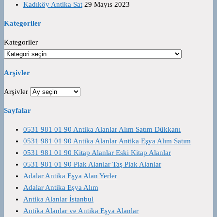
Kadıköy Antika Sat
29 Mayıs 2023
Kategoriler
Kategoriler
Arşivler
Arşivler
Sayfalar
0531 981 01 90 Antika Alanlar Alım Satım Dükkanı
0531 981 01 90 Antika Alanlar Antika Eşya Alım Satım
0531 981 01 90 Kitap Alanlar Eski Kitap Alanlar
0531 981 01 90 Plak Alanlar Taş Plak Alanlar
Adalar Antika Eşya Alan Yerler
Adalar Antika Eşya Alım
Antika Alanlar İstanbul
Antika Alanlar ve Antika Eşya Alanlar