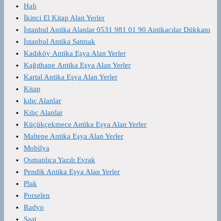
Halı
İkinci El Kitap Alan Yerler
İstanbul Antika Alanlar 0531 981 01 90 Antikacılar Dükkanı
İstanbul Antika Satmak
Kadıköy Antika Eşya Alan Yerler
Kağıthane Antika Eşya Alan Yerler
Kartal Antika Eşya Alan Yerler
Kitap
kılıç Alanlar
Kılıç Alanlar
Küçükçekmece Antika Eşya Alan Yerler
Maltepe Antika Eşya Alan Yerler
Mobilya
Osmanlıca Yazılı Evrak
Pendik Antika Eşya Alan Yerler
Plak
Porselen
Radyo
Saat