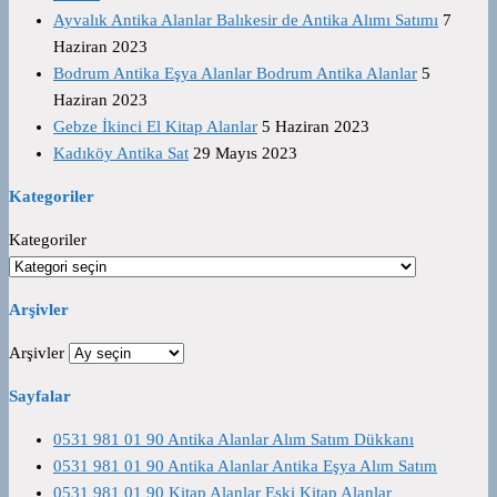
Ayvalık Antika Alanlar Balıkesir de Antika Alımı Satımı
7
Haziran 2023
Bodrum Antika Eşya Alanlar Bodrum Antika Alanlar
5
Haziran 2023
Gebze İkinci El Kitap Alanlar
5 Haziran 2023
Kadıköy Antika Sat
29 Mayıs 2023
Kategoriler
Kategoriler
Arşivler
Arşivler
Sayfalar
0531 981 01 90 Antika Alanlar Alım Satım Dükkanı
0531 981 01 90 Antika Alanlar Antika Eşya Alım Satım
0531 981 01 90 Kitap Alanlar Eski Kitap Alanlar