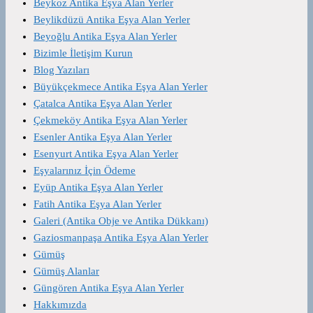
Beykoz Antika Eşya Alan Yerler
Beylikdüzü Antika Eşya Alan Yerler
Beyoğlu Antika Eşya Alan Yerler
Bizimle İletişim Kurun
Blog Yazıları
Büyükçekmece Antika Eşya Alan Yerler
Çatalca Antika Eşya Alan Yerler
Çekmeköy Antika Eşya Alan Yerler
Esenler Antika Eşya Alan Yerler
Esenyurt Antika Eşya Alan Yerler
Eşyalarınız İçin Ödeme
Eyüp Antika Eşya Alan Yerler
Fatih Antika Eşya Alan Yerler
Galeri (Antika Obje ve Antika Dükkanı)
Gaziosmanpaşa Antika Eşya Alan Yerler
Gümüş
Gümüş Alanlar
Güngören Antika Eşya Alan Yerler
Hakkımızda