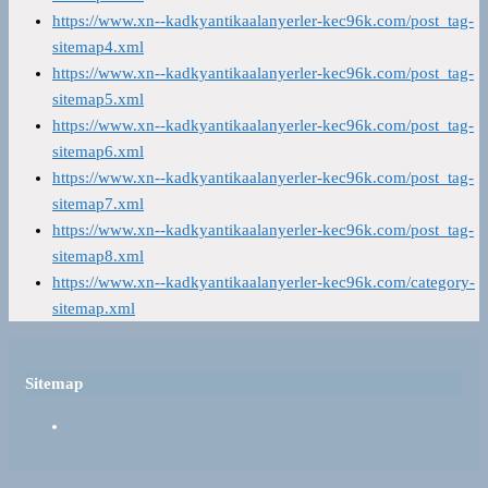
https://www.xn--kadkyantikaalanyerler-kec96k.com/post_tag-
sitemap4.xml
https://www.xn--kadkyantikaalanyerler-kec96k.com/post_tag-
sitemap5.xml
https://www.xn--kadkyantikaalanyerler-kec96k.com/post_tag-
sitemap6.xml
https://www.xn--kadkyantikaalanyerler-kec96k.com/post_tag-
sitemap7.xml
https://www.xn--kadkyantikaalanyerler-kec96k.com/post_tag-
sitemap8.xml
https://www.xn--kadkyantikaalanyerler-kec96k.com/category-
sitemap.xml
Sitemap