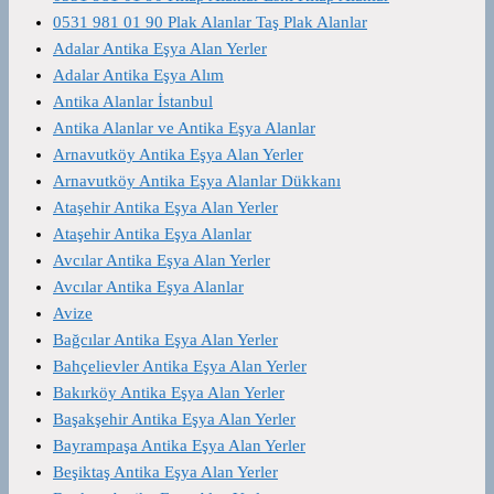
0531 981 01 90 Plak Alanlar Taş Plak Alanlar
Adalar Antika Eşya Alan Yerler
Adalar Antika Eşya Alım
Antika Alanlar İstanbul
Antika Alanlar ve Antika Eşya Alanlar
Arnavutköy Antika Eşya Alan Yerler
Arnavutköy Antika Eşya Alanlar Dükkanı
Ataşehir Antika Eşya Alan Yerler
Ataşehir Antika Eşya Alanlar
Avcılar Antika Eşya Alan Yerler
Avcılar Antika Eşya Alanlar
Avize
Bağcılar Antika Eşya Alan Yerler
Bahçelievler Antika Eşya Alan Yerler
Bakırköy Antika Eşya Alan Yerler
Başakşehir Antika Eşya Alan Yerler
Bayrampaşa Antika Eşya Alan Yerler
Beşiktaş Antika Eşya Alan Yerler