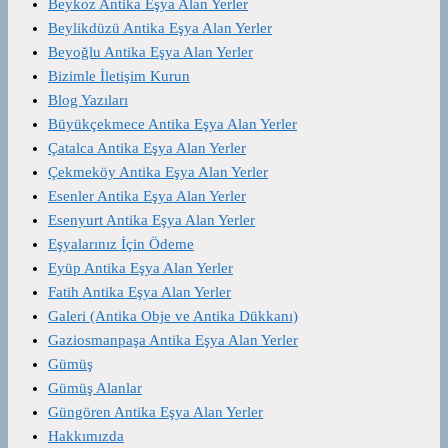
Beykoz Antika Eşya Alan Yerler
Beylikdüzü Antika Eşya Alan Yerler
Beyoğlu Antika Eşya Alan Yerler
Bizimle İletişim Kurun
Blog Yazıları
Büyükçekmece Antika Eşya Alan Yerler
Çatalca Antika Eşya Alan Yerler
Çekmeköy Antika Eşya Alan Yerler
Esenler Antika Eşya Alan Yerler
Esenyurt Antika Eşya Alan Yerler
Eşyalarınız İçin Ödeme
Eyüp Antika Eşya Alan Yerler
Fatih Antika Eşya Alan Yerler
Galeri (Antika Obje ve Antika Dükkanı)
Gaziosmanpaşa Antika Eşya Alan Yerler
Gümüş
Gümüş Alanlar
Güngören Antika Eşya Alan Yerler
Hakkımızda