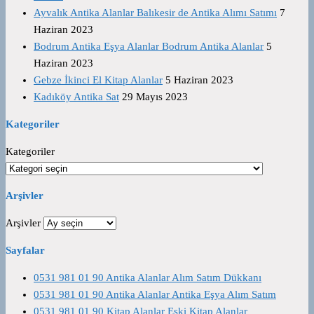
Ayvalık Antika Alanlar Balıkesir de Antika Alımı Satımı
7
Haziran 2023
Bodrum Antika Eşya Alanlar Bodrum Antika Alanlar
5
Haziran 2023
Gebze İkinci El Kitap Alanlar
5 Haziran 2023
Kadıköy Antika Sat
29 Mayıs 2023
Kategoriler
Kategoriler
Arşivler
Arşivler
Sayfalar
0531 981 01 90 Antika Alanlar Alım Satım Dükkanı
0531 981 01 90 Antika Alanlar Antika Eşya Alım Satım
0531 981 01 90 Kitap Alanlar Eski Kitap Alanlar