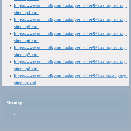
https://www.xn--kadkyantikaalanyerler-kec96k.com/post_tag-
sitemap4.xml
https://www.xn--kadkyantikaalanyerler-kec96k.com/post_tag-
sitemap5.xml
https://www.xn--kadkyantikaalanyerler-kec96k.com/post_tag-
sitemap6.xml
https://www.xn--kadkyantikaalanyerler-kec96k.com/post_tag-
sitemap7.xml
https://www.xn--kadkyantikaalanyerler-kec96k.com/post_tag-
sitemap8.xml
https://www.xn--kadkyantikaalanyerler-kec96k.com/category-
sitemap.xml
Sitemap