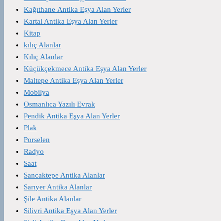
Kağıthane Antika Eşya Alan Yerler
Kartal Antika Eşya Alan Yerler
Kitap
kılıç Alanlar
Kılıç Alanlar
Küçükçekmece Antika Eşya Alan Yerler
Maltepe Antika Eşya Alan Yerler
Mobilya
Osmanlıca Yazılı Evrak
Pendik Antika Eşya Alan Yerler
Plak
Porselen
Radyo
Saat
Sancaktepe Antika Alanlar
Sarıyer Antika Alanlar
Şile Antika Alanlar
Silivri Antika Eşya Alan Yerler