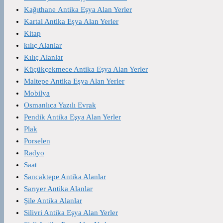
Kağıthane Antika Eşya Alan Yerler
Kartal Antika Eşya Alan Yerler
Kitap
kılıç Alanlar
Kılıç Alanlar
Küçükçekmece Antika Eşya Alan Yerler
Maltepe Antika Eşya Alan Yerler
Mobilya
Osmanlıca Yazılı Evrak
Pendik Antika Eşya Alan Yerler
Plak
Porselen
Radyo
Saat
Sancaktepe Antika Alanlar
Sarıyer Antika Alanlar
Şile Antika Alanlar
Silivri Antika Eşya Alan Yerler