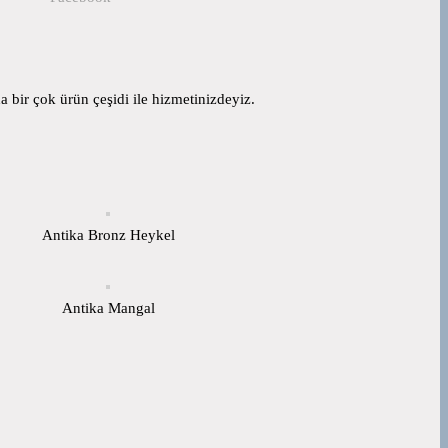
 bir çok ürün çeşidi ile hizmetinizdeyiz.
Antika Bronz Heykel
Antika Mangal