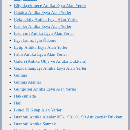
Büyükçekmece Antika Eşya Alan Yerler
Çatalca Antika Eşya Alan Yerler
Çekmeköy Antika Eşya Alan Yerler
Esenler Antika Eşya Alan Yerler
Esenyurt Antika Eşya Alan Yerler
Eşyalarınız İçin Ödeme
Eyüp Antika Eşya Alan Yerler
Fatih Antika Eşya Alan Yerler
Galeri (Antika Obje ve Antika Dükkanı)
Gaziosmanpaşa Antika Eşya Alan Yerler
Gümüş
Gümüş Alanlar
Güngören Antika Eşya Alan Yerler
Hakkımızda
Halı
İkinci El Kitap Alan Yerler
İstanbul Antika Alanlar 0531 981 01 90 Antikacılar Dükkanı
İstanbul Antika Satmak