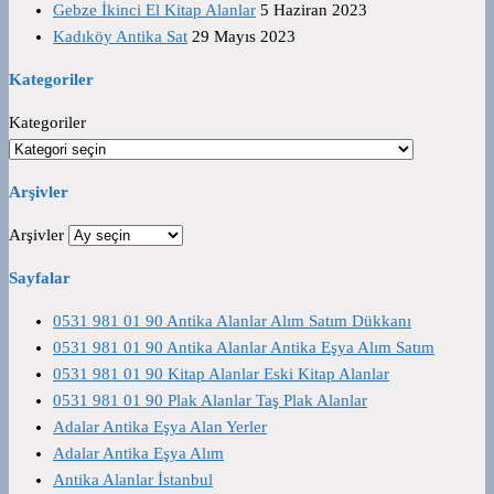
Gebze İkinci El Kitap Alanlar
5 Haziran 2023
Kadıköy Antika Sat
29 Mayıs 2023
Kategoriler
Kategoriler
Arşivler
Arşivler
Sayfalar
0531 981 01 90 Antika Alanlar Alım Satım Dükkanı
0531 981 01 90 Antika Alanlar Antika Eşya Alım Satım
0531 981 01 90 Kitap Alanlar Eski Kitap Alanlar
0531 981 01 90 Plak Alanlar Taş Plak Alanlar
Adalar Antika Eşya Alan Yerler
Adalar Antika Eşya Alım
Antika Alanlar İstanbul