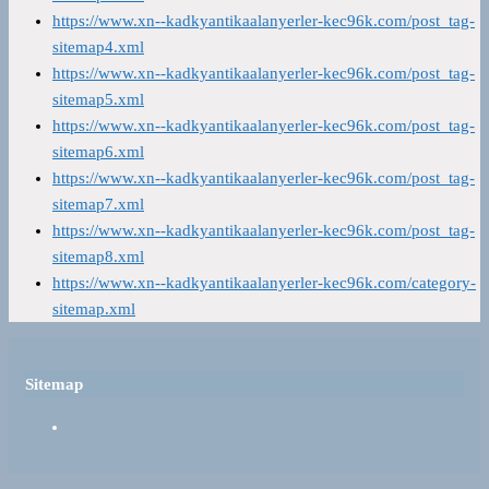
https://www.xn--kadkyantikaalanyerler-kec96k.com/post_tag-
sitemap4.xml
https://www.xn--kadkyantikaalanyerler-kec96k.com/post_tag-
sitemap5.xml
https://www.xn--kadkyantikaalanyerler-kec96k.com/post_tag-
sitemap6.xml
https://www.xn--kadkyantikaalanyerler-kec96k.com/post_tag-
sitemap7.xml
https://www.xn--kadkyantikaalanyerler-kec96k.com/post_tag-
sitemap8.xml
https://www.xn--kadkyantikaalanyerler-kec96k.com/category-
sitemap.xml
Sitemap