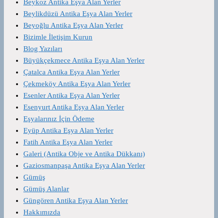
Beykoz Antika Eşya Alan Yerler
Beylikdüzü Antika Eşya Alan Yerler
Beyoğlu Antika Eşya Alan Yerler
Bizimle İletişim Kurun
Blog Yazıları
Büyükçekmece Antika Eşya Alan Yerler
Çatalca Antika Eşya Alan Yerler
Çekmeköy Antika Eşya Alan Yerler
Esenler Antika Eşya Alan Yerler
Esenyurt Antika Eşya Alan Yerler
Eşyalarınız İçin Ödeme
Eyüp Antika Eşya Alan Yerler
Fatih Antika Eşya Alan Yerler
Galeri (Antika Obje ve Antika Dükkanı)
Gaziosmanpaşa Antika Eşya Alan Yerler
Gümüş
Gümüş Alanlar
Güngören Antika Eşya Alan Yerler
Hakkımızda