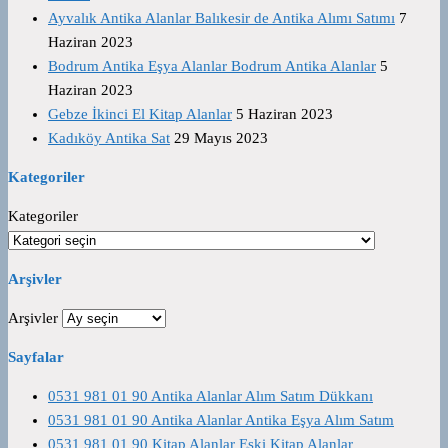
Ayvalık Antika Alanlar Balıkesir de Antika Alımı Satımı
7
Haziran 2023
Bodrum Antika Eşya Alanlar Bodrum Antika Alanlar
5
Haziran 2023
Gebze İkinci El Kitap Alanlar
5 Haziran 2023
Kadıköy Antika Sat
29 Mayıs 2023
Kategoriler
Kategoriler
Arşivler
Arşivler
Sayfalar
0531 981 01 90 Antika Alanlar Alım Satım Dükkanı
0531 981 01 90 Antika Alanlar Antika Eşya Alım Satım
0531 981 01 90 Kitap Alanlar Eski Kitap Alanlar