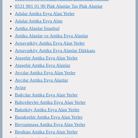
0531 981 01 90 Plak Alanlar Taş Plak Alanlar
Adalar Antika Eşya Alan Yerler
Adalar Antika Eşya Alım
Antika Alanlar İstanbul
Antika Alanlar ve Antika Eşya Alanlar
Arnavutköy Antika Eşya Alan Yerler
Arnavutköy Antika Eşya Alanlar Dükkanı
Ataşehir Antika Eşya Alan Yerler
Ataşehir Antika Eşya Alanlar
Avcılar Antika Eşya Alan Yerler
Avcılar Antika Eşya Alanlar
Avize
Bağcılar Antika Eşya Alan Yerler
Bahçelievler Antika Eşya Alan Yerler
Bakırköy Antika Eşya Alan Yerler
Başakşehir Antika Eşya Alan Yerler
Bayrampaşa Antika Eşya Alan Yerler
Beşiktaş Antika Eşya Alan Yerler