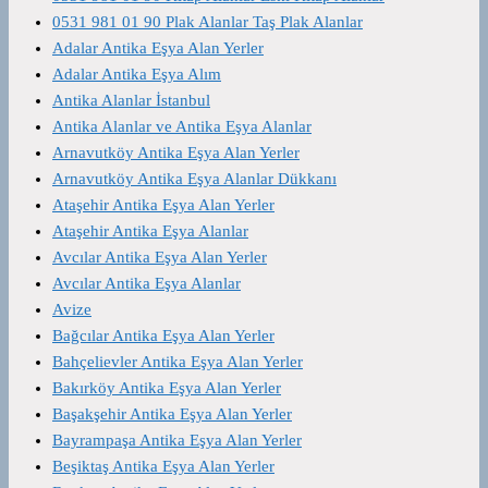
0531 981 01 90 Plak Alanlar Taş Plak Alanlar
Adalar Antika Eşya Alan Yerler
Adalar Antika Eşya Alım
Antika Alanlar İstanbul
Antika Alanlar ve Antika Eşya Alanlar
Arnavutköy Antika Eşya Alan Yerler
Arnavutköy Antika Eşya Alanlar Dükkanı
Ataşehir Antika Eşya Alan Yerler
Ataşehir Antika Eşya Alanlar
Avcılar Antika Eşya Alan Yerler
Avcılar Antika Eşya Alanlar
Avize
Bağcılar Antika Eşya Alan Yerler
Bahçelievler Antika Eşya Alan Yerler
Bakırköy Antika Eşya Alan Yerler
Başakşehir Antika Eşya Alan Yerler
Bayrampaşa Antika Eşya Alan Yerler
Beşiktaş Antika Eşya Alan Yerler