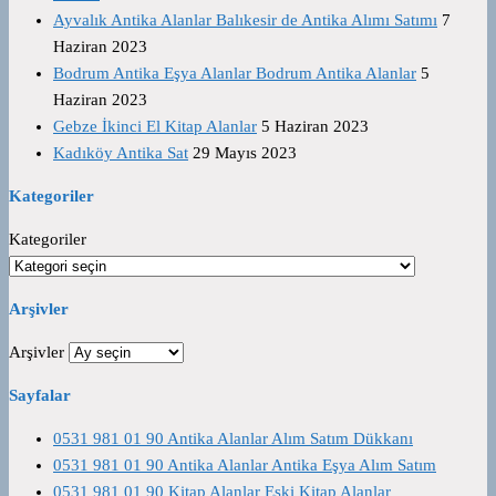
Ayvalık Antika Alanlar Balıkesir de Antika Alımı Satımı
7
Haziran 2023
Bodrum Antika Eşya Alanlar Bodrum Antika Alanlar
5
Haziran 2023
Gebze İkinci El Kitap Alanlar
5 Haziran 2023
Kadıköy Antika Sat
29 Mayıs 2023
Kategoriler
Kategoriler
Arşivler
Arşivler
Sayfalar
0531 981 01 90 Antika Alanlar Alım Satım Dükkanı
0531 981 01 90 Antika Alanlar Antika Eşya Alım Satım
0531 981 01 90 Kitap Alanlar Eski Kitap Alanlar