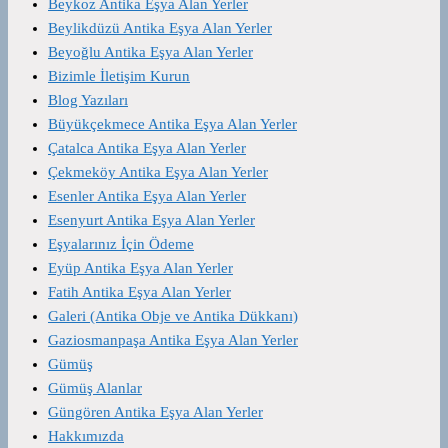
Beykoz Antika Eşya Alan Yerler
Beylikdüzü Antika Eşya Alan Yerler
Beyoğlu Antika Eşya Alan Yerler
Bizimle İletişim Kurun
Blog Yazıları
Büyükçekmece Antika Eşya Alan Yerler
Çatalca Antika Eşya Alan Yerler
Çekmeköy Antika Eşya Alan Yerler
Esenler Antika Eşya Alan Yerler
Esenyurt Antika Eşya Alan Yerler
Eşyalarınız İçin Ödeme
Eyüp Antika Eşya Alan Yerler
Fatih Antika Eşya Alan Yerler
Galeri (Antika Obje ve Antika Dükkanı)
Gaziosmanpaşa Antika Eşya Alan Yerler
Gümüş
Gümüş Alanlar
Güngören Antika Eşya Alan Yerler
Hakkımızda