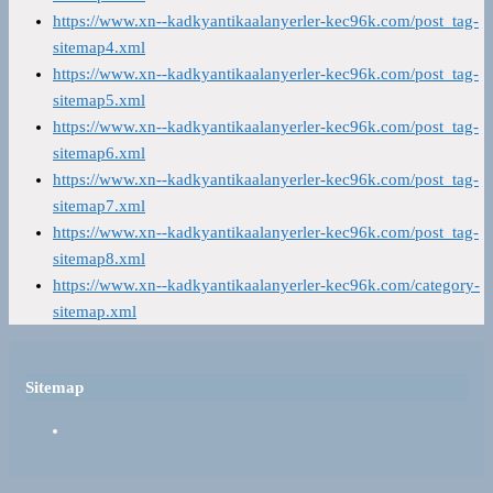
https://www.xn--kadkyantikaalanyerler-kec96k.com/post_tag-
sitemap4.xml
https://www.xn--kadkyantikaalanyerler-kec96k.com/post_tag-
sitemap5.xml
https://www.xn--kadkyantikaalanyerler-kec96k.com/post_tag-
sitemap6.xml
https://www.xn--kadkyantikaalanyerler-kec96k.com/post_tag-
sitemap7.xml
https://www.xn--kadkyantikaalanyerler-kec96k.com/post_tag-
sitemap8.xml
https://www.xn--kadkyantikaalanyerler-kec96k.com/category-
sitemap.xml
Sitemap