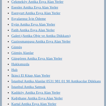
Çekmeköy Antika Eşya Alan Yerler
Esenler Antika Eşya Alan Yerler
Esenyurt Antika Eşya Alan Yerler
Eşyalarınız İçin Ödeme
Eyüp Antika Eşya Alan Yerler
Fatih Antika Eşya Alan Yerler
Galeri (Antika Obje ve Antika Dükkanı)
Gaziosmanpaşa Antika Eşya Alan Yerler
Gümüş
Gümüş Alanlar
Güngören Antika Eşya Alan Yerler
Hakkımızda
Halı
İkinci El Kitap Alan Yerler
İstanbul Antika Alanlar 0531 981 01 90 Antikacılar Dükkanı
İstanbul Antika Satmak
Kadıköy Antika Eşya Alan Yerler
Kağıthane Antika Eşya Alan Yerler
Kartal Antika Eşya Alan Yerler