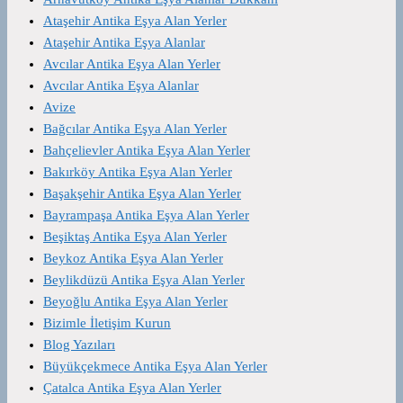
Ataşehir Antika Eşya Alan Yerler
Ataşehir Antika Eşya Alanlar
Avcılar Antika Eşya Alan Yerler
Avcılar Antika Eşya Alanlar
Avize
Bağcılar Antika Eşya Alan Yerler
Bahçelievler Antika Eşya Alan Yerler
Bakırköy Antika Eşya Alan Yerler
Başakşehir Antika Eşya Alan Yerler
Bayrampaşa Antika Eşya Alan Yerler
Beşiktaş Antika Eşya Alan Yerler
Beykoz Antika Eşya Alan Yerler
Beylikdüzü Antika Eşya Alan Yerler
Beyoğlu Antika Eşya Alan Yerler
Bizimle İletişim Kurun
Blog Yazıları
Büyükçekmece Antika Eşya Alan Yerler
Çatalca Antika Eşya Alan Yerler