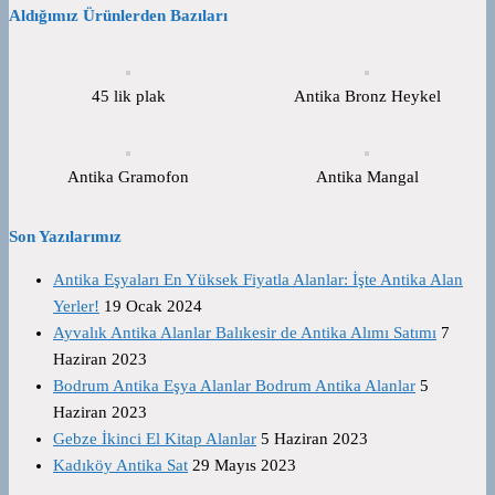
Aldığımız Ürünlerden Bazıları
45 lik plak
Antika Bronz Heykel
Antika Gramofon
Antika Mangal
Son Yazılarımız
Antika Eşyaları En Yüksek Fiyatla Alanlar: İşte Antika Alan
Yerler!
19 Ocak 2024
Ayvalık Antika Alanlar Balıkesir de Antika Alımı Satımı
7
Haziran 2023
Bodrum Antika Eşya Alanlar Bodrum Antika Alanlar
5
Haziran 2023
Gebze İkinci El Kitap Alanlar
5 Haziran 2023
Kadıköy Antika Sat
29 Mayıs 2023