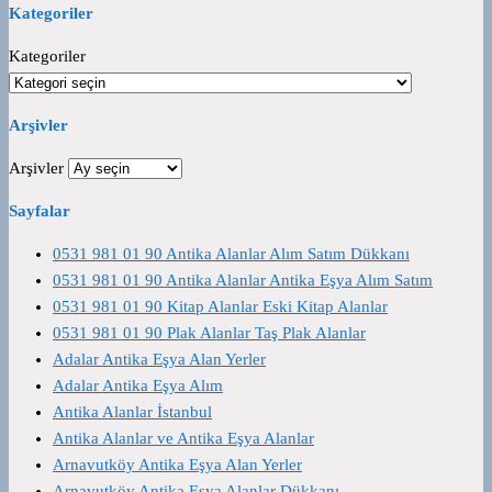
Kategoriler
Kategoriler
Arşivler
Arşivler
Sayfalar
0531 981 01 90 Antika Alanlar Alım Satım Dükkanı
0531 981 01 90 Antika Alanlar Antika Eşya Alım Satım
0531 981 01 90 Kitap Alanlar Eski Kitap Alanlar
0531 981 01 90 Plak Alanlar Taş Plak Alanlar
Adalar Antika Eşya Alan Yerler
Adalar Antika Eşya Alım
Antika Alanlar İstanbul
Antika Alanlar ve Antika Eşya Alanlar
Arnavutköy Antika Eşya Alan Yerler
Arnavutköy Antika Eşya Alanlar Dükkanı