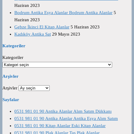
Haziran 2023
Bodrum Antika Eşya Alanlar Bodrum Antika Alanlar
5
Haziran 2023
Gebze İkinci El Kitap Alanlar
5 Haziran 2023
Kadıköy Antika Sat
29 Mayıs 2023
Kategoriler
Kategoriler
Arşivler
Arşivler
Sayfalar
0531 981 01 90 Antika Alanlar Alım Satım Dükkanı
0531 981 01 90 Antika Alanlar Antika Eşya Alım Satım
0531 981 01 90 Kitap Alanlar Eski Kitap Alanlar
0531 981 01 90 Plak Alanlar Taş Plak Alanlar