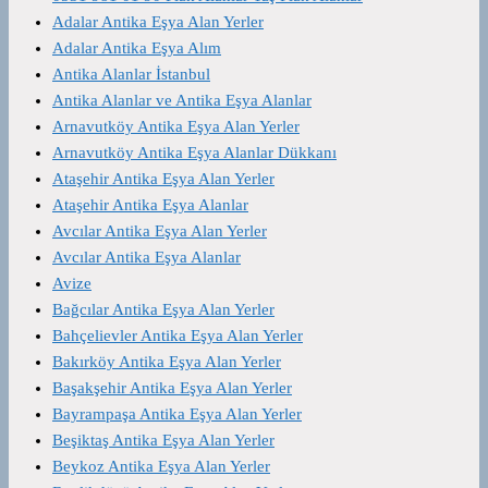
Adalar Antika Eşya Alan Yerler
Adalar Antika Eşya Alım
Antika Alanlar İstanbul
Antika Alanlar ve Antika Eşya Alanlar
Arnavutköy Antika Eşya Alan Yerler
Arnavutköy Antika Eşya Alanlar Dükkanı
Ataşehir Antika Eşya Alan Yerler
Ataşehir Antika Eşya Alanlar
Avcılar Antika Eşya Alan Yerler
Avcılar Antika Eşya Alanlar
Avize
Bağcılar Antika Eşya Alan Yerler
Bahçelievler Antika Eşya Alan Yerler
Bakırköy Antika Eşya Alan Yerler
Başakşehir Antika Eşya Alan Yerler
Bayrampaşa Antika Eşya Alan Yerler
Beşiktaş Antika Eşya Alan Yerler
Beykoz Antika Eşya Alan Yerler