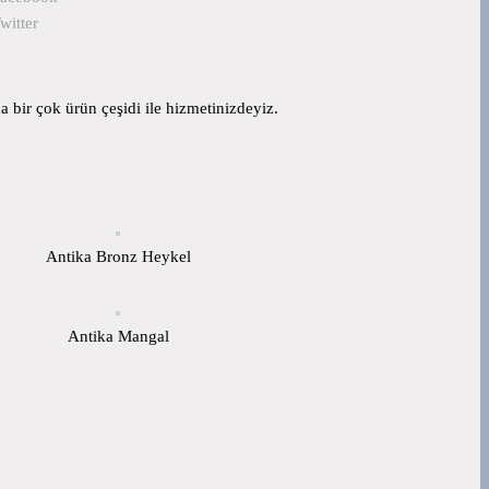
witter
 bir çok ürün çeşidi ile hizmetinizdeyiz.
Antika Bronz Heykel
Antika Mangal