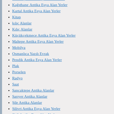
Kağıthane Antika Eşya Alan Yerler
Kartal Antika Eşya Alan Yerler
Kitap
kılıç Alanlar
Kılıç Alanlar
Küçükçekmece Antika Eşya Alan Yerler
Maltepe Antika Eşya Alan Yerler
Mobilya
Osmanlıca Yazılı Evrak
Pendik Antika Eşya Alan Yerler
Plak
Porselen
Radyo
Saat
Sancaktepe Antika Alanlar
Sarıyer Antika Alanlar
Şile Antika Alanlar
Silivri Antika Eşya Alan Yerler