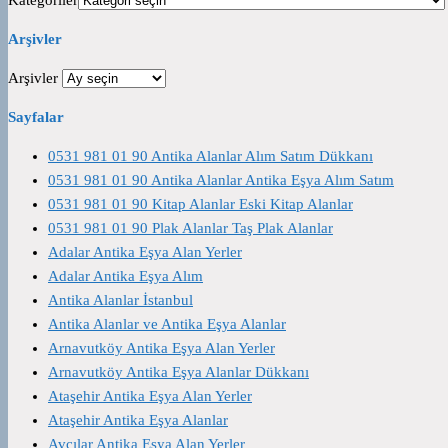
Arşivler
Arşivler
Sayfalar
0531 981 01 90 Antika Alanlar Alım Satım Dükkanı
0531 981 01 90 Antika Alanlar Antika Eşya Alım Satım
0531 981 01 90 Kitap Alanlar Eski Kitap Alanlar
0531 981 01 90 Plak Alanlar Taş Plak Alanlar
Adalar Antika Eşya Alan Yerler
Adalar Antika Eşya Alım
Antika Alanlar İstanbul
Antika Alanlar ve Antika Eşya Alanlar
Arnavutköy Antika Eşya Alan Yerler
Arnavutköy Antika Eşya Alanlar Dükkanı
Ataşehir Antika Eşya Alan Yerler
Ataşehir Antika Eşya Alanlar
Avcılar Antika Eşya Alan Yerler