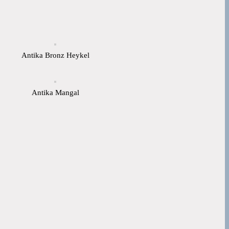
Antika Bronz Heykel
Antika Mangal