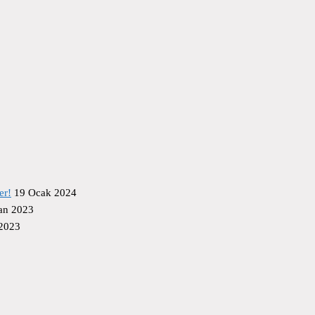
er!
19 Ocak 2024
an 2023
 2023