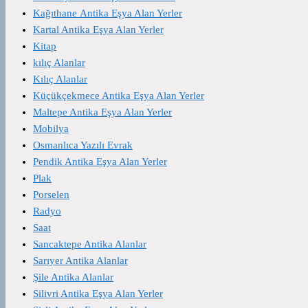
Kağıthane Antika Eşya Alan Yerler
Kartal Antika Eşya Alan Yerler
Kitap
kılıç Alanlar
Kılıç Alanlar
Küçükçekmece Antika Eşya Alan Yerler
Maltepe Antika Eşya Alan Yerler
Mobilya
Osmanlıca Yazılı Evrak
Pendik Antika Eşya Alan Yerler
Plak
Porselen
Radyo
Saat
Sancaktepe Antika Alanlar
Sarıyer Antika Alanlar
Şile Antika Alanlar
Silivri Antika Eşya Alan Yerler