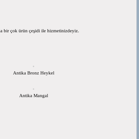
 bir çok ürün çeşidi ile hizmetinizdeyiz.
Antika Bronz Heykel
Antika Mangal