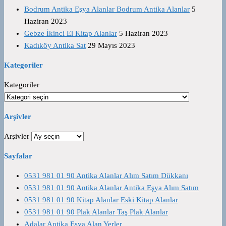
Bodrum Antika Eşya Alanlar Bodrum Antika Alanlar
5
Haziran 2023
Gebze İkinci El Kitap Alanlar
5 Haziran 2023
Kadıköy Antika Sat
29 Mayıs 2023
Kategoriler
Kategoriler
Arşivler
Arşivler
Sayfalar
0531 981 01 90 Antika Alanlar Alım Satım Dükkanı
0531 981 01 90 Antika Alanlar Antika Eşya Alım Satım
0531 981 01 90 Kitap Alanlar Eski Kitap Alanlar
0531 981 01 90 Plak Alanlar Taş Plak Alanlar
Adalar Antika Eşya Alan Yerler