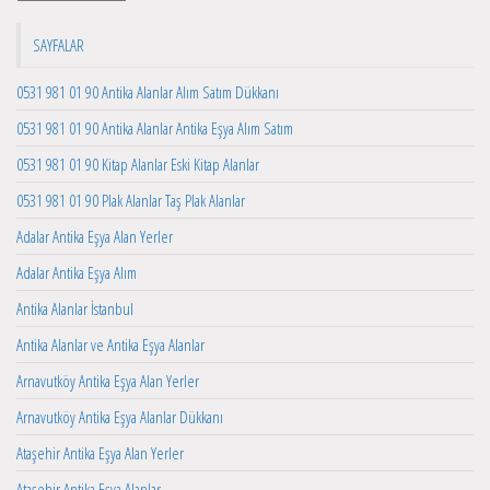
SAYFALAR
0531 981 01 90 Antika Alanlar Alım Satım Dükkanı
0531 981 01 90 Antika Alanlar Antika Eşya Alım Satım
0531 981 01 90 Kitap Alanlar Eski Kitap Alanlar
0531 981 01 90 Plak Alanlar Taş Plak Alanlar
Adalar Antika Eşya Alan Yerler
Adalar Antika Eşya Alım
Antika Alanlar İstanbul
Antika Alanlar ve Antika Eşya Alanlar
Arnavutköy Antika Eşya Alan Yerler
Arnavutköy Antika Eşya Alanlar Dükkanı
Ataşehir Antika Eşya Alan Yerler
Ataşehir Antika Eşya Alanlar