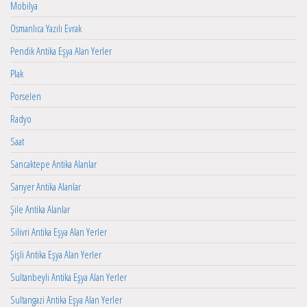
Mobilya
Osmanlıca Yazılı Evrak
Pendik Antika Eşya Alan Yerler
Plak
Porselen
Radyo
Saat
Sancaktepe Antika Alanlar
Sarıyer Antika Alanlar
Şile Antika Alanlar
Silivri Antika Eşya Alan Yerler
Şişli Antika Eşya Alan Yerler
Sultanbeyli Antika Eşya Alan Yerler
Sultangazi Antika Eşya Alan Yerler