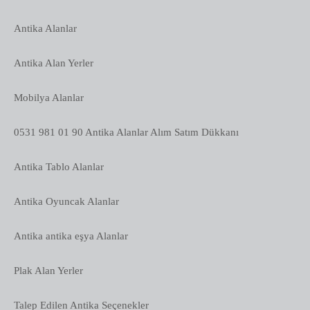
Antika Alanlar
Antika Alan Yerler
Mobilya Alanlar
0531 981 01 90 Antika Alanlar Alım Satım Dükkanı
Antika Tablo Alanlar
Antika Oyuncak Alanlar
Antika antika eşya Alanlar
Plak Alan Yerler
Talep Edilen Antika Seçenekler