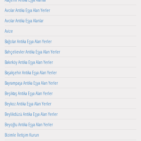
Avcılar Antika Eşya Alan Yerler
Avcılar Antika Eşya Alanlar
Avize
Bağcılar Antika Eşya Alan Yerler
Bahçelievler Antika Eşya Alan Yerler
Bakırköy Antika Eşya Alan Yerler
Başakşehir Antika Eşya Alan Yerler
Bayrampaşa Antika Eşya Alan Yerler
Beşiktaş Antika Eşya Alan Yerler
Beykoz Antika Eşya Alan Yerler
Beylikdüzü Antika Eşya Alan Yerler
Beyoğlu Antika Eşya Alan Yerler
Bizimle İletişim Kurun