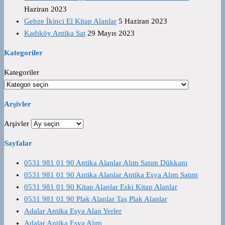
Haziran 2023
Gebze İkinci El Kitap Alanlar
5 Haziran 2023
Kadıköy Antika Sat
29 Mayıs 2023
Kategoriler
Kategoriler
Arşivler
Arşivler
Sayfalar
0531 981 01 90 Antika Alanlar Alım Satım Dükkanı
0531 981 01 90 Antika Alanlar Antika Eşya Alım Satım
0531 981 01 90 Kitap Alanlar Eski Kitap Alanlar
0531 981 01 90 Plak Alanlar Taş Plak Alanlar
Adalar Antika Eşya Alan Yerler
Adalar Antika Eşya Alım