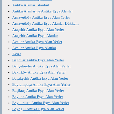
Antika Alanlar İstanbul
Antika Alanlar ve Antika Eşya Alanlar
Arnavutköy Antika Eşya Alan Yerler
Arnavutköy Antika Eşya Alanlar Dükkanı
Ataşehir Antika Eşya Alan Yerler
Ataşehir Antika Eşya Alanlar
Avcılar Antika Eşya Alan Yerler
Avcılar Antika Eşya Alanlar
Avize
Bağcılar Antika Eşya Alan Yerler
Bahçelievler Antika Eşya Alan Yerler
Bakırköy Antika Eşya Alan Yerler
Başakşehir Antika Eşya Alan Yerler
Bayrampaşa Antika Eşya Alan Yerler
Beşiktaş Antika Eşya Alan Yerler
Beykoz Antika Eşya Alan Yerler
Beylikdüzü Antika Eşya Alan Yerler
Beyoğlu Antika Eşya Alan Yerler