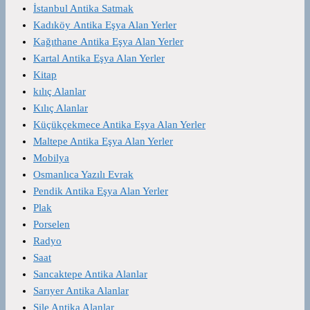
İstanbul Antika Satmak
Kadıköy Antika Eşya Alan Yerler
Kağıthane Antika Eşya Alan Yerler
Kartal Antika Eşya Alan Yerler
Kitap
kılıç Alanlar
Kılıç Alanlar
Küçükçekmece Antika Eşya Alan Yerler
Maltepe Antika Eşya Alan Yerler
Mobilya
Osmanlıca Yazılı Evrak
Pendik Antika Eşya Alan Yerler
Plak
Porselen
Radyo
Saat
Sancaktepe Antika Alanlar
Sarıyer Antika Alanlar
Şile Antika Alanlar