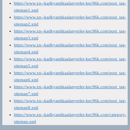
https://www.xn--kadkyantikaalanyerler-kec96k.com/post_tag-
sitemap1.xml
https://www.xn--kadkyantikaalanyerler-kec96k.com/post_tag-
sitemap2.xml
https://www.xn--kadkyantikaalanyerler-kec96k.com/post_tag-
sitemap3.xml
https://www.xn--kadkyantikaalanyerler-kec96k.com/post_tag-
sitemap4.xml
https://www.xn--kadkyantikaalanyerler-kec96k.com/post_tag-
sitemap5.xml
https://www.xn--kadkyantikaalanyerler-kec96k.com/post_tag-
sitemap6.xml
https://www.xn--kadkyantikaalanyerler-kec96k.com/post_tag-
sitemap7.xml
https://www.xn--kadkyantikaalanyerler-kec96k.com/post_tag-
sitemap8.xml
https://www.xn--kadkyantikaalanyerler-kec96k.com/category-
sitemap.xml