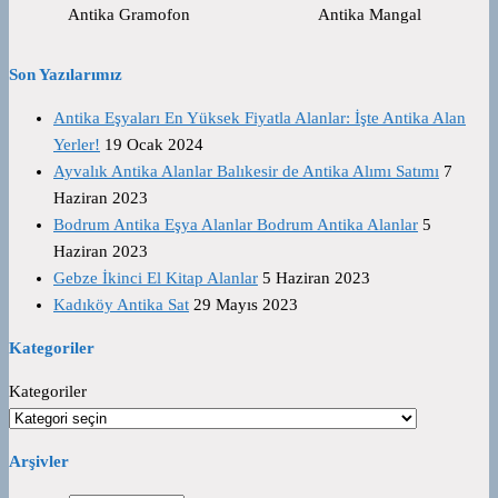
Antika Gramofon
Antika Mangal
Son Yazılarımız
Antika Eşyaları En Yüksek Fiyatla Alanlar: İşte Antika Alan
Yerler!
19 Ocak 2024
Ayvalık Antika Alanlar Balıkesir de Antika Alımı Satımı
7
Haziran 2023
Bodrum Antika Eşya Alanlar Bodrum Antika Alanlar
5
Haziran 2023
Gebze İkinci El Kitap Alanlar
5 Haziran 2023
Kadıköy Antika Sat
29 Mayıs 2023
Kategoriler
Kategoriler
Arşivler