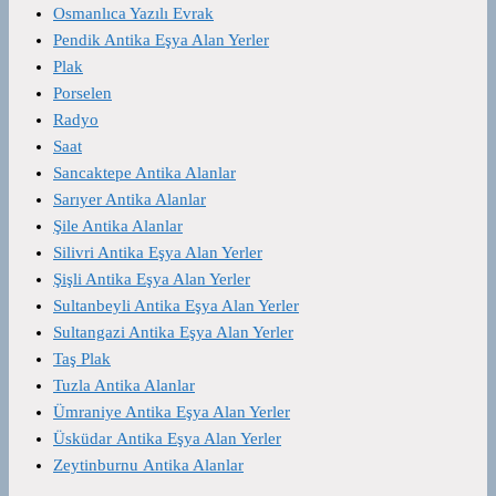
Osmanlıca Yazılı Evrak
Pendik Antika Eşya Alan Yerler
Plak
Porselen
Radyo
Saat
Sancaktepe Antika Alanlar
Sarıyer Antika Alanlar
Şile Antika Alanlar
Silivri Antika Eşya Alan Yerler
Şişli Antika Eşya Alan Yerler
Sultanbeyli Antika Eşya Alan Yerler
Sultangazi Antika Eşya Alan Yerler
Taş Plak
Tuzla Antika Alanlar
Ümraniye Antika Eşya Alan Yerler
Üsküdar Antika Eşya Alan Yerler
Zeytinburnu Antika Alanlar