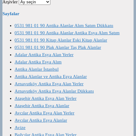
Arşivler
Sayfalar
0531 981 01 90 Antika Alanlar Alım Satım Dükkanı
0531 981 01 90 Antika Alanlar Antika Eşya Alım Satım
0531 981 01 90 Kitap Alanlar Eski Kitap Alanlar
0531 981 01 90 Plak Alanlar Taş Plak Alanlar
Adalar Antika Eşya Alan Yerler
Adalar Antika Eşya Alım
Antika Alanlar İstanbul
Antika Alanlar ve Antika Eşya Alanlar
Arnavutköy Antika Eşya Alan Yerler
Arnavutköy Antika Eşya Alanlar Dükkanı
Ataşehir Antika Eşya Alan Yerler
Ataşehir Antika Eşya Alanlar
Avcılar Antika Eşya Alan Yerler
Avcılar Antika Eşya Alanlar
Avize
Bağcılar Antika Eşya Alan Yerler