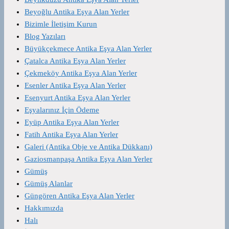
Beyoğlu Antika Eşya Alan Yerler
Bizimle İletişim Kurun
Blog Yazıları
Büyükçekmece Antika Eşya Alan Yerler
Çatalca Antika Eşya Alan Yerler
Çekmeköy Antika Eşya Alan Yerler
Esenler Antika Eşya Alan Yerler
Esenyurt Antika Eşya Alan Yerler
Eşyalarınız İçin Ödeme
Eyüp Antika Eşya Alan Yerler
Fatih Antika Eşya Alan Yerler
Galeri (Antika Obje ve Antika Dükkanı)
Gaziosmanpaşa Antika Eşya Alan Yerler
Gümüş
Gümüş Alanlar
Güngören Antika Eşya Alan Yerler
Hakkımızda
Halı