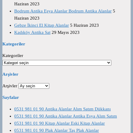
Haziran 2023
Bodrum Antika Eşya Alanlar Bodrum Antika Alanlar
5
Haziran 2023
Gebze İkinci El Kitap Alanlar
5 Haziran 2023
Kadıköy Antika Sat
29 Mayıs 2023
Kategoriler
Kategoriler
Arşivler
Arşivler
Sayfalar
0531 981 01 90 Antika Alanlar Alım Satım Dükkanı
0531 981 01 90 Antika Alanlar Antika Eşya Alım Satım
0531 981 01 90 Kitap Alanlar Eski Kitap Alanlar
0531 981 01 90 Plak Alanlar Taş Plak Alanlar