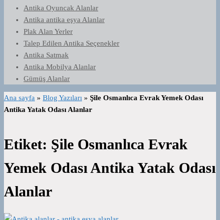
Antika Oyuncak Alanlar
Antika antika eşya Alanlar
Plak Alan Yerler
Talep Edilen Antika Seçenekler
Antika Satmak
Antika Mobilya Alanlar
Gümüş Alanlar
Ana sayfa
»
Blog Yazıları
»
Şile Osmanlıca Evrak Yemek Odası
Antika Yatak Odası Alanlar
Etiket:
Şile Osmanlıca Evrak
Yemek Odası Antika Yatak Odası
Alanlar