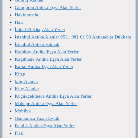
Güngören Antika Eşya Alan Yerler
Hakkımızda
Halı
İkinci El Kitap Alan Yerler
İstanbul Antika Alanlar 0531 981 01 90 Antikacılar Dükkanı
İstanbul Antika Satmak
Kadıköy Antika Eşya Alan Yerler
Kağıthane Antika Eşya Alan Yerler
Kartal Antika Eşya Alan Yerler
Kitap
kılıç Alanlar
Kılıç Alanlar
Küçükçekmece Antika Eşya Alan Yerler
Maltepe Antika Eşya Alan Yerler
Mobilya
Osmanlıca Yazılı Evrak
Pendik Antika Eşya Alan Yerler
Plak