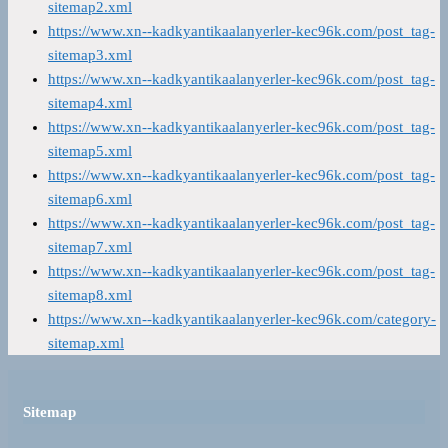
sitemap2.xml
https://www.xn--kadkyantikaalanyerler-kec96k.com/post_tag-
sitemap3.xml
https://www.xn--kadkyantikaalanyerler-kec96k.com/post_tag-
sitemap4.xml
https://www.xn--kadkyantikaalanyerler-kec96k.com/post_tag-
sitemap5.xml
https://www.xn--kadkyantikaalanyerler-kec96k.com/post_tag-
sitemap6.xml
https://www.xn--kadkyantikaalanyerler-kec96k.com/post_tag-
sitemap7.xml
https://www.xn--kadkyantikaalanyerler-kec96k.com/post_tag-
sitemap8.xml
https://www.xn--kadkyantikaalanyerler-kec96k.com/category-
sitemap.xml
Sitemap