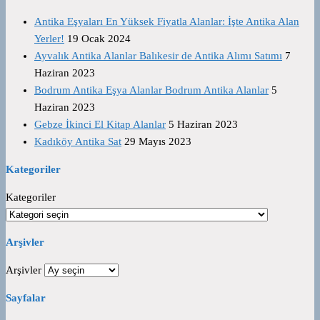
Antika Eşyaları En Yüksek Fiyatla Alanlar: İşte Antika Alan
Yerler!
19 Ocak 2024
Ayvalık Antika Alanlar Balıkesir de Antika Alımı Satımı
7
Haziran 2023
Bodrum Antika Eşya Alanlar Bodrum Antika Alanlar
5
Haziran 2023
Gebze İkinci El Kitap Alanlar
5 Haziran 2023
Kadıköy Antika Sat
29 Mayıs 2023
Kategoriler
Kategoriler
Arşivler
Arşivler
Sayfalar