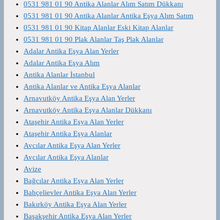
0531 981 01 90 Antika Alanlar Alım Satım Dükkanı
0531 981 01 90 Antika Alanlar Antika Eşya Alım Satım
0531 981 01 90 Kitap Alanlar Eski Kitap Alanlar
0531 981 01 90 Plak Alanlar Taş Plak Alanlar
Adalar Antika Eşya Alan Yerler
Adalar Antika Eşya Alım
Antika Alanlar İstanbul
Antika Alanlar ve Antika Eşya Alanlar
Arnavutköy Antika Eşya Alan Yerler
Arnavutköy Antika Eşya Alanlar Dükkanı
Ataşehir Antika Eşya Alan Yerler
Ataşehir Antika Eşya Alanlar
Avcılar Antika Eşya Alan Yerler
Avcılar Antika Eşya Alanlar
Avize
Bağcılar Antika Eşya Alan Yerler
Bahçelievler Antika Eşya Alan Yerler
Bakırköy Antika Eşya Alan Yerler
Başakşehir Antika Eşya Alan Yerler