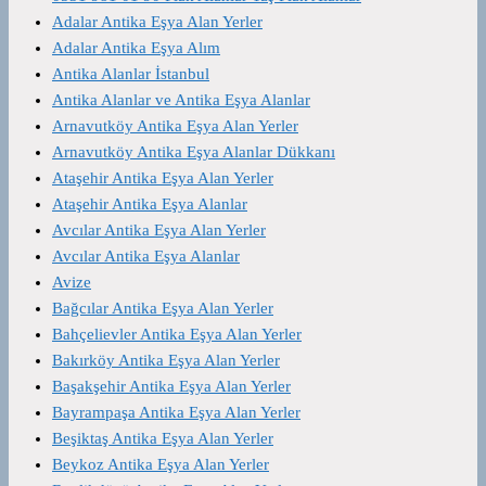
Adalar Antika Eşya Alan Yerler
Adalar Antika Eşya Alım
Antika Alanlar İstanbul
Antika Alanlar ve Antika Eşya Alanlar
Arnavutköy Antika Eşya Alan Yerler
Arnavutköy Antika Eşya Alanlar Dükkanı
Ataşehir Antika Eşya Alan Yerler
Ataşehir Antika Eşya Alanlar
Avcılar Antika Eşya Alan Yerler
Avcılar Antika Eşya Alanlar
Avize
Bağcılar Antika Eşya Alan Yerler
Bahçelievler Antika Eşya Alan Yerler
Bakırköy Antika Eşya Alan Yerler
Başakşehir Antika Eşya Alan Yerler
Bayrampaşa Antika Eşya Alan Yerler
Beşiktaş Antika Eşya Alan Yerler
Beykoz Antika Eşya Alan Yerler