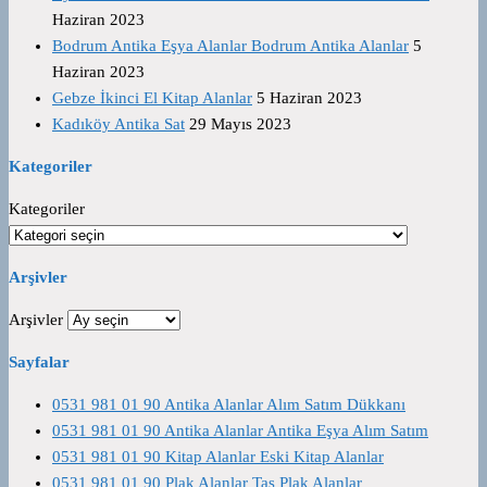
Haziran 2023
Bodrum Antika Eşya Alanlar Bodrum Antika Alanlar
5
Haziran 2023
Gebze İkinci El Kitap Alanlar
5 Haziran 2023
Kadıköy Antika Sat
29 Mayıs 2023
Kategoriler
Kategoriler
Arşivler
Arşivler
Sayfalar
0531 981 01 90 Antika Alanlar Alım Satım Dükkanı
0531 981 01 90 Antika Alanlar Antika Eşya Alım Satım
0531 981 01 90 Kitap Alanlar Eski Kitap Alanlar
0531 981 01 90 Plak Alanlar Taş Plak Alanlar