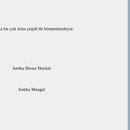
 bir çok ürün çeşidi ile hizmetinizdeyiz.
Antika Bronz Heykel
Antika Mangal