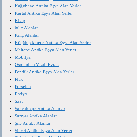
Kağıthane Antika Eşya Alan Yerler
Kartal Antika Eşya Alan Yerler
Kitap
kılıç Alanlar
Kılıç Alanlar
Küçükçekmece Antika Eşya Alan Yerler
Maltepe Antika Eşya Alan Yerler
Mobilya
Osmanlıca Yazılı Evrak
Pendik Antika Eşya Alan Yerler
Plak
Porselen
Radyo
Saat
Sancaktepe Antika Alanlar
Sarıyer Antika Alanlar
Şile Antika Alanlar
Silivri Antika Eşya Alan Yerler