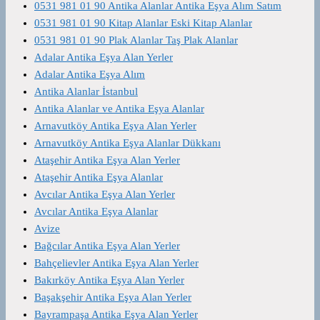
0531 981 01 90 Antika Alanlar Antika Eşya Alım Satım
0531 981 01 90 Kitap Alanlar Eski Kitap Alanlar
0531 981 01 90 Plak Alanlar Taş Plak Alanlar
Adalar Antika Eşya Alan Yerler
Adalar Antika Eşya Alım
Antika Alanlar İstanbul
Antika Alanlar ve Antika Eşya Alanlar
Arnavutköy Antika Eşya Alan Yerler
Arnavutköy Antika Eşya Alanlar Dükkanı
Ataşehir Antika Eşya Alan Yerler
Ataşehir Antika Eşya Alanlar
Avcılar Antika Eşya Alan Yerler
Avcılar Antika Eşya Alanlar
Avize
Bağcılar Antika Eşya Alan Yerler
Bahçelievler Antika Eşya Alan Yerler
Bakırköy Antika Eşya Alan Yerler
Başakşehir Antika Eşya Alan Yerler
Bayrampaşa Antika Eşya Alan Yerler