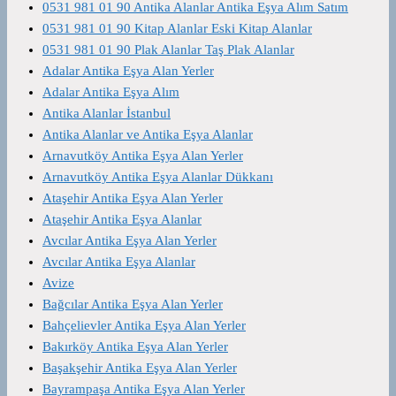
0531 981 01 90 Antika Alanlar Antika Eşya Alım Satım
0531 981 01 90 Kitap Alanlar Eski Kitap Alanlar
0531 981 01 90 Plak Alanlar Taş Plak Alanlar
Adalar Antika Eşya Alan Yerler
Adalar Antika Eşya Alım
Antika Alanlar İstanbul
Antika Alanlar ve Antika Eşya Alanlar
Arnavutköy Antika Eşya Alan Yerler
Arnavutköy Antika Eşya Alanlar Dükkanı
Ataşehir Antika Eşya Alan Yerler
Ataşehir Antika Eşya Alanlar
Avcılar Antika Eşya Alan Yerler
Avcılar Antika Eşya Alanlar
Avize
Bağcılar Antika Eşya Alan Yerler
Bahçelievler Antika Eşya Alan Yerler
Bakırköy Antika Eşya Alan Yerler
Başakşehir Antika Eşya Alan Yerler
Bayrampaşa Antika Eşya Alan Yerler