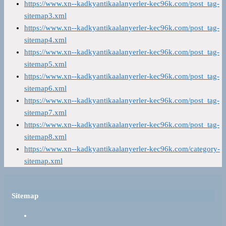
https://www.xn--kadkyantikaalanyerler-kec96k.com/post_tag-
sitemap3.xml
https://www.xn--kadkyantikaalanyerler-kec96k.com/post_tag-
sitemap4.xml
https://www.xn--kadkyantikaalanyerler-kec96k.com/post_tag-
sitemap5.xml
https://www.xn--kadkyantikaalanyerler-kec96k.com/post_tag-
sitemap6.xml
https://www.xn--kadkyantikaalanyerler-kec96k.com/post_tag-
sitemap7.xml
https://www.xn--kadkyantikaalanyerler-kec96k.com/post_tag-
sitemap8.xml
https://www.xn--kadkyantikaalanyerler-kec96k.com/category-
sitemap.xml
Sitemap