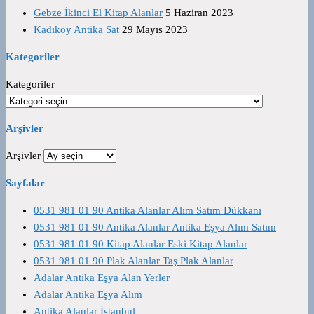
Gebze İkinci El Kitap Alanlar
5 Haziran 2023
Kadıköy Antika Sat
29 Mayıs 2023
Kategoriler
Kategoriler
Arşivler
Arşivler
Sayfalar
0531 981 01 90 Antika Alanlar Alım Satım Dükkanı
0531 981 01 90 Antika Alanlar Antika Eşya Alım Satım
0531 981 01 90 Kitap Alanlar Eski Kitap Alanlar
0531 981 01 90 Plak Alanlar Taş Plak Alanlar
Adalar Antika Eşya Alan Yerler
Adalar Antika Eşya Alım
Antika Alanlar İstanbul