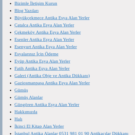
Bizimle İletişim Kurun
Blog Yazıları
Büyükçekmece Antika Eşya Alan Yerler
Çatalca Antika Eşya Alan Yerler
Çekmeköy Antika Eşya Alan Yerler
Esenler Antika Eşya Alan Yerler
Esenyurt Antika Eşya Alan Yerler
Eşyalarınız İçin Ödeme
Eyüp Antika Eşya Alan Yerler
Fatih Antika Eşya Alan Yerler
Galeri (Antika Obje ve Antika Dükkanı)
Gaziosmanpaşa Antika Eşya Alan Yerler
Gümüş
Gümüş Alanlar
Güngören Antika Eşya Alan Yerler
Hakkımızda
Halı
İkinci El Kitap Alan Yerler
İstanbul Antika Alanlar 0531 981 01 90 Antikacılar Dükkanı