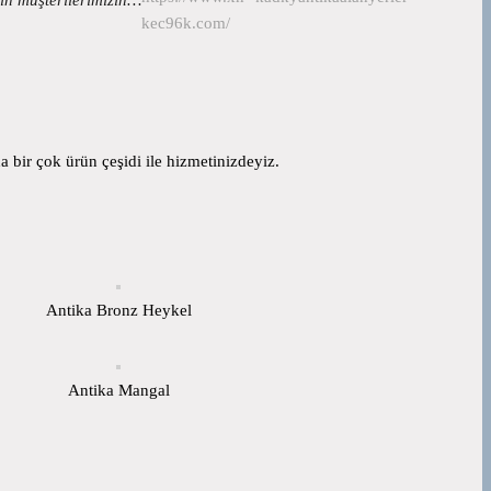
kec96k.com/
 bir çok ürün çeşidi ile hizmetinizdeyiz.
Antika Bronz Heykel
Antika Mangal