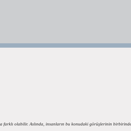
 farklı olabilir. Aslında, insanların bu konudaki görüşlerinin birbirin