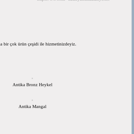
 bir çok ürün çeşidi ile hizmetinizdeyiz.
Antika Bronz Heykel
Antika Mangal